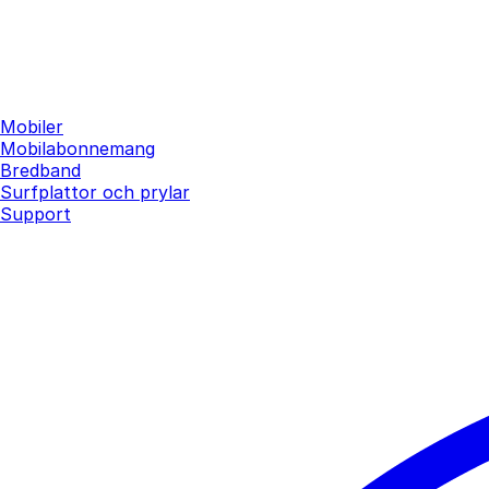
Mobiler
Mobilabonnemang
Bredband
Surfplattor och prylar
Support