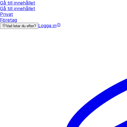
Gå till innehållet
Gå till innehållet
Privat
Företag
Logga in
Vad letar du efter?