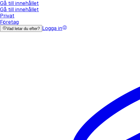
Gå till innehållet
Gå till innehållet
Privat
Företag
Logga in
Vad letar du efter?