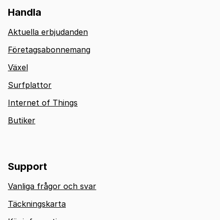
Handla
Aktuella erbjudanden
Företagsabonnemang
Växel
Surfplattor
Internet of Things
Butiker
Support
Vanliga frågor och svar
Täckningskarta