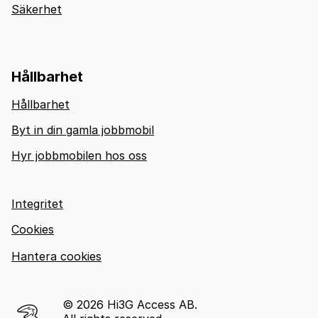
Säkerhet
Hållbarhet
Hållbarhet
Byt in din gamla jobbmobil
Hyr jobbmobilen hos oss
Integritet
Cookies
Hantera cookies
© 2026 Hi3G Access AB.