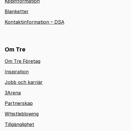
Köpinformation
Blanketter
Kontaktinformation – DSA
Om Tre
Om Tre Företag
Inspiration
Jobb och karriär
3Arena
Partnerskap
Whistleblowing
Tillgänglighet