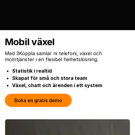
Mobil växel
Med 3Koppla samlar ni telefoni, växel och
molntjänster i en flexibel helhetslösning.
Statistik i realtid
Skapat för små och stora team
Växel, chatt och ärenden i ett system
Boka en gratis demo