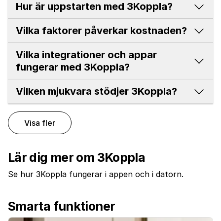
Hur är uppstarten med 3Koppla?
Vilka faktorer påverkar kostnaden?
Vilka integrationer och appar
fungerar med 3Koppla?
Vilken mjukvara stödjer 3Koppla?
Visa fler
Lär dig mer om 3Koppla
Se hur 3Koppla fungerar i appen och i datorn.
Smarta funktioner