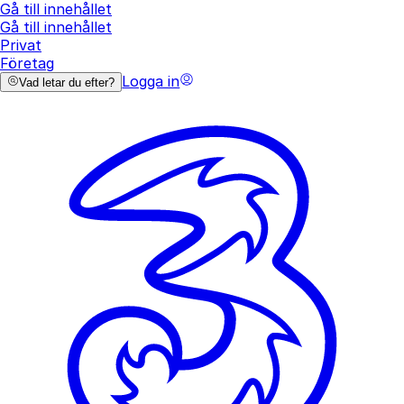
Gå till innehållet
Gå till innehållet
Privat
Företag
Logga in
Vad letar du efter?