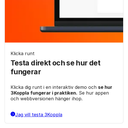
Klicka runt
Testa direkt och se hur det
fungerar
Klicka dig runt i en interaktiv demo och
se hur
3Koppla fungerar i praktiken.
Se hur appen
och webbversionen hänger ihop.
Jag vill testa 3Koppla