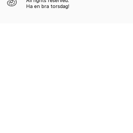
All rights reserved.
Ha en bra torsdag!