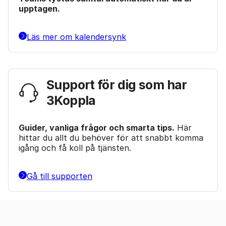
upptagen.
Läs mer om kalendersynk
Support för dig som har
3Koppla
Guider, vanliga frågor och smarta tips.
Här
hittar du allt du behöver för att snabbt komma
igång och få koll på tjänsten.
Gå till supporten