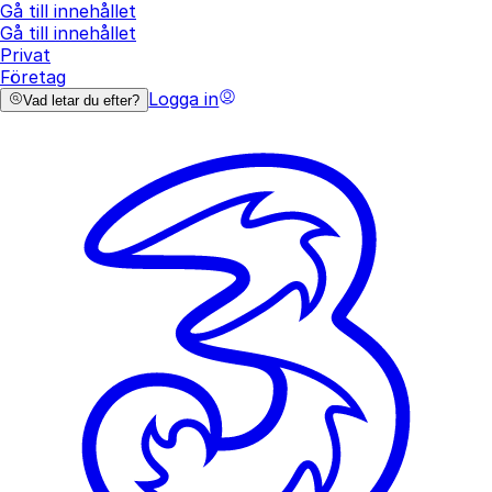
Gå till innehållet
Gå till innehållet
Privat
Företag
Logga in
Vad letar du efter?