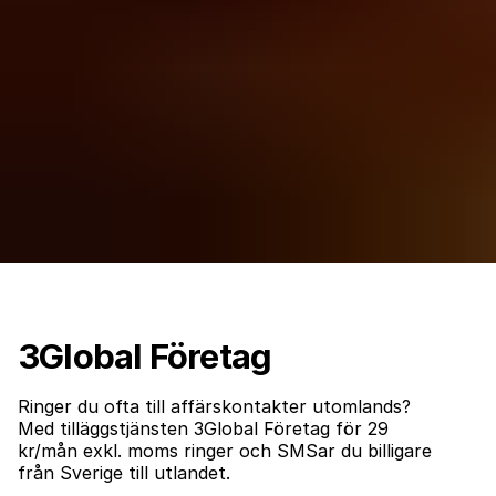
3Global Företag
Ringer du ofta till affärskontakter utomlands?
Med tilläggstjänsten 3Global Företag för 29
kr/mån exkl. moms ringer och SMSar du billigare
från Sverige till utlandet.