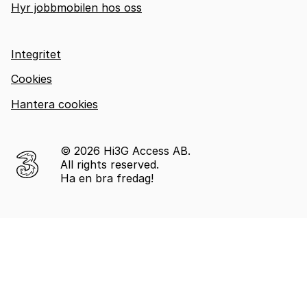
Hyr jobbmobilen hos oss
Integritet
Cookies
Hantera cookies
© 2026 Hi3G Access AB.
All rights reserved.
Ha en bra fredag!