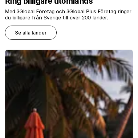
Ring billigare utomlands
Med 3Global Företag och 3Global Plus Företag ringer
du billigare från Sverige till över 200 länder.
Se alla länder