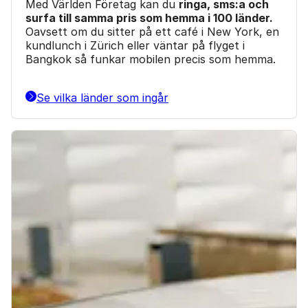
Med Världen Företag kan du
ringa, sms:a och
surfa till samma pris som hemma i 100 länder.
Oavsett om du sitter på ett café i New York, en
kundlunch i Zürich eller väntar på flyget i
Bangkok så funkar mobilen precis som hemma.
Se vilka länder som ingår