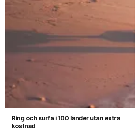
Ring och surfa i 100 länder utan extra
kostnad