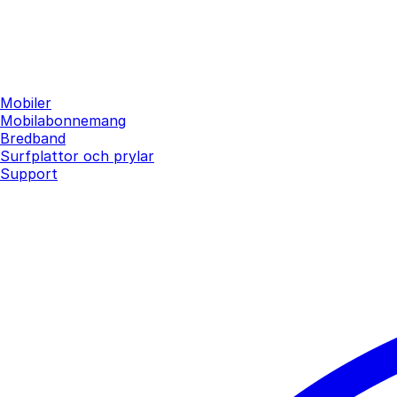
Mobiler
Mobilabonnemang
Bredband
Surfplattor och prylar
Support