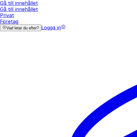
Gå till innehållet
Gå till innehållet
Privat
Företag
Logga in
Vad letar du efter?