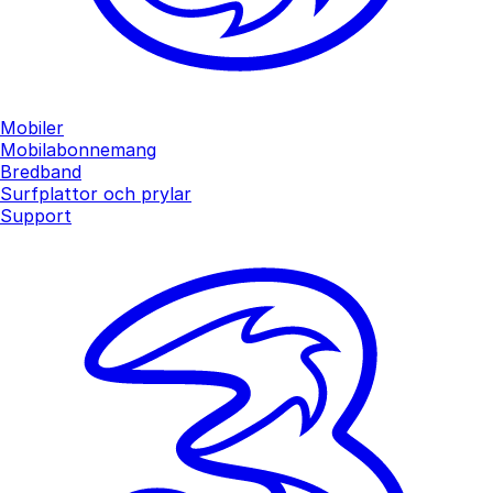
Mobiler
Mobilabonnemang
Bredband
Surfplattor och prylar
Support