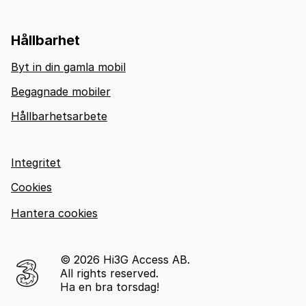
Hållbarhet
Byt in din gamla mobil
Begagnade mobiler
Hållbarhetsarbete
Integritet
Cookies
Hantera cookies
© 2026 Hi3G Access AB.
All rights reserved.
Ha en bra torsdag!