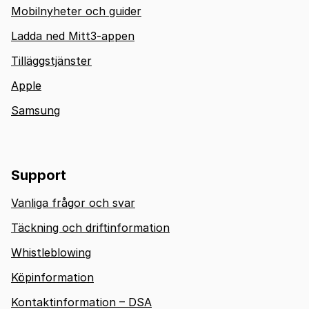
Mobilnyheter och guider
Ladda ned Mitt3-appen
Tilläggstjänster
Apple
Samsung
Support
Vanliga frågor och svar
Täckning och driftinformation
Whistleblowing
Köpinformation
Kontaktinformation – DSA