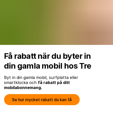
Få rabatt när du byter in
din gamla mobil hos Tre
Byt in din gamla mobil, surfplatta eller
smartklocka och
få rabatt på ditt
mobilabonnemang.
Se hur mycket rabatt du kan få