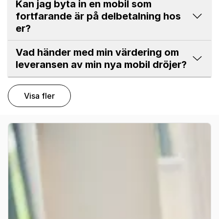
Kan jag byta in en mobil som
fortfarande är på delbetalning hos
er?
Vad händer med min värdering om
leveransen av min nya mobil dröjer?
Visa fler