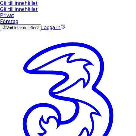
Gå till innehållet
Gå till innehållet
Privat
Företag
Logga in
Vad letar du efter?