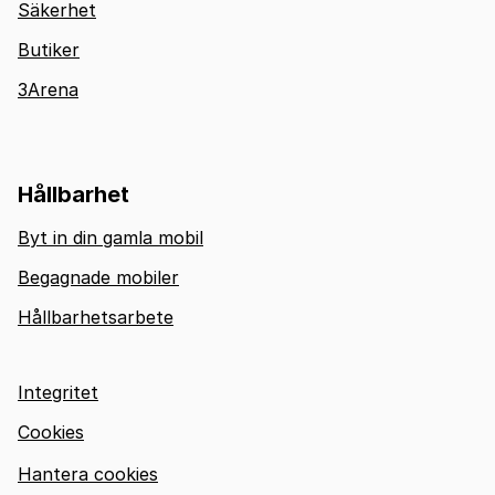
Säkerhet
Butiker
3Arena
Hållbarhet
Byt in din gamla mobil
Begagnade mobiler
Hållbarhetsarbete
Integritet
Cookies
Hantera cookies