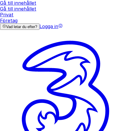
Gå till innehållet
Gå till innehållet
Privat
Företag
Logga in
Vad letar du efter?