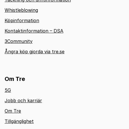
Whistleblowing
Köpinformation
Kontaktinformation – DSA
3Community
Ångra köp gjorda via tre.se
Om Tre
5G
Jobb och karriär
Om Tre
Tillgänglighet