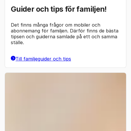
Guider och tips för familjen!
Det finns många frågor om mobiler och
abonnemang för familjen. Därför finns de bästa
tipsen och guiderna samlade på ett och samma
ställe.
Till familjeguider och tips