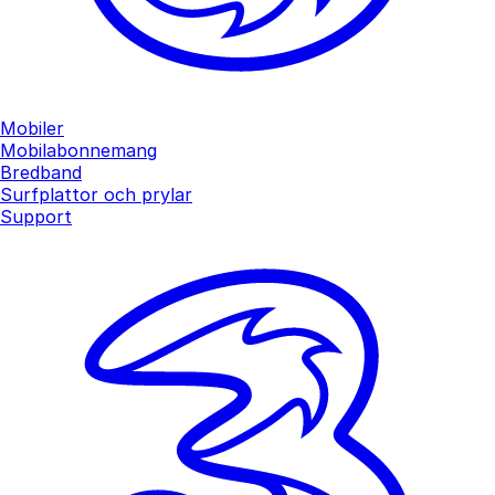
Mobiler
Mobilabonnemang
Bredband
Surfplattor och prylar
Support