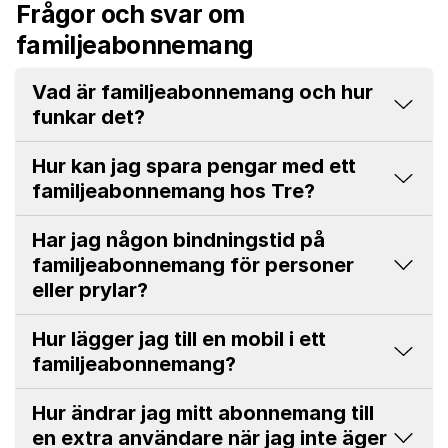
Frågor och svar om
familjeabonnemang
Vad är familjeabonnemang och hur
funkar det?
Hur kan jag spara pengar med ett
familjeabonnemang hos Tre?
Har jag någon bindningstid på
familjeabonnemang för personer
eller prylar?
Hur lägger jag till en mobil i ett
familjeabonnemang?
Hur ändrar jag mitt abonnemang till
en extra användare när jag inte äger