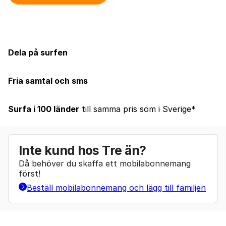
Dela på surfen
Fria samtal och sms
Surfa i 100 länder
till samma pris som i Sverige*
Inte kund hos Tre än?
Då behöver du skaffa ett mobilabonnemang
först!
Beställ mobilabonnemang och lägg till familjen