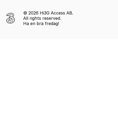
© 2026 Hi3G Access AB.
All rights reserved.
Ha en bra fredag!