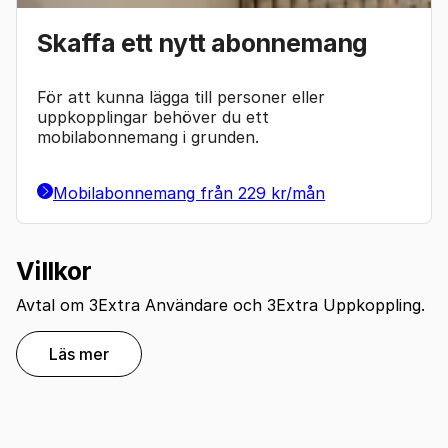
Skaffa ett nytt abonnemang
För att kunna lägga till personer eller
uppkopplingar behöver du ett
mobilabonnemang i grunden.
Mobilabonnemang från 229 kr/mån
Villkor
Avtal om 3Extra Användare och 3Extra Uppkoppling.
Läs mer