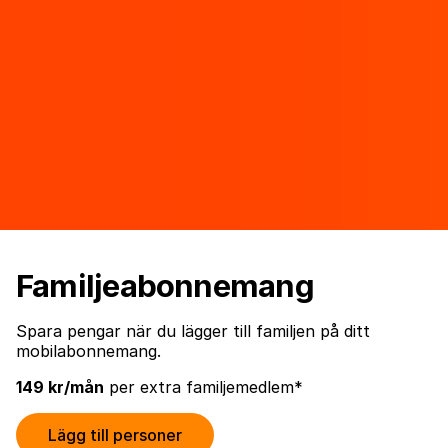
Familjeabonnemang
Spara pengar när du lägger till familjen på ditt
mobilabonnemang.
149 kr/mån
per extra familjemedlem*
Lägg till personer