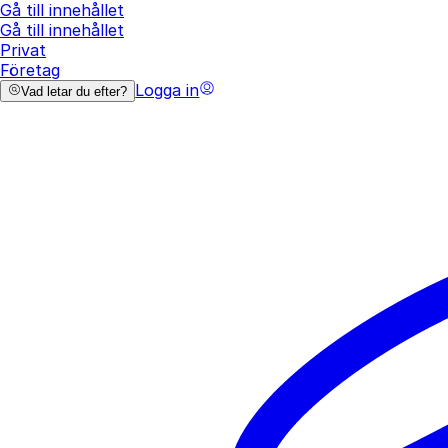
Gå till innehållet
Gå till innehållet
Privat
Företag
Logga in
Vad letar du efter?