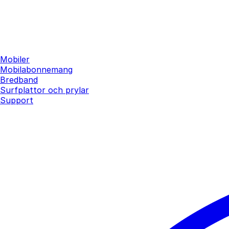
Mobiler
Mobilabonnemang
Bredband
Surfplattor och prylar
Support