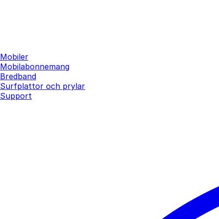
Mobiler
Mobilabonnemang
Bredband
Surfplattor och prylar
Support