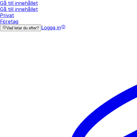
Gå till innehållet
Gå till innehållet
Privat
Företag
Logga in
Vad letar du efter?