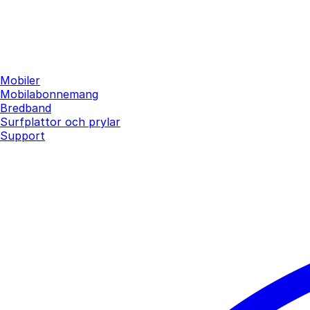
Mobiler
Mobilabonnemang
Bredband
Surfplattor och prylar
Support