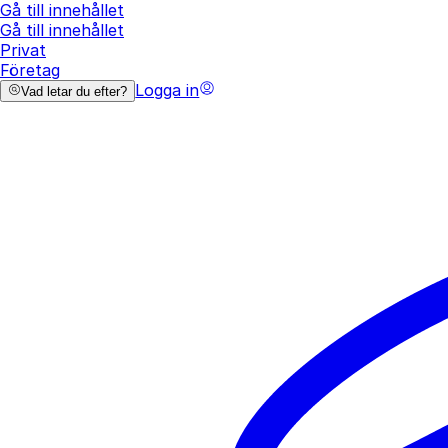
Gå till innehållet
Gå till innehållet
Privat
Företag
Logga in
Vad letar du efter?