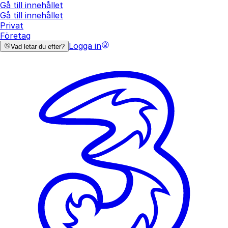
Gå till innehållet
Gå till innehållet
Privat
Företag
Logga in
Vad letar du efter?