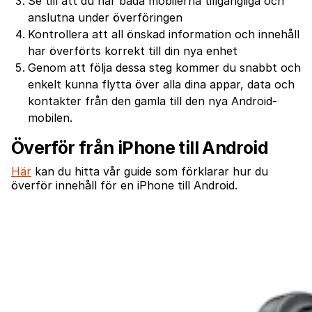
Se till att du har båda mobilerna tillgängliga och
anslutna under överföringen
Kontrollera att all önskad information och innehåll
har överförts korrekt till din nya enhet
Genom att följa dessa steg kommer du snabbt och
enkelt kunna flytta över alla dina appar, data och
kontakter från den gamla till den nya Android-
mobilen.
Överför från iPhone till Android
Här
kan du hitta vår guide som förklarar hur du
överför innehåll för en iPhone till Android.