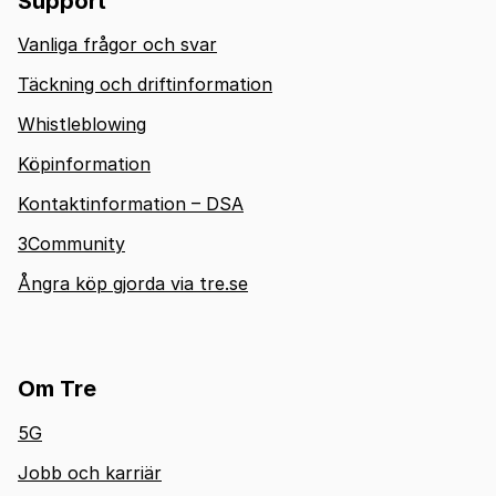
Support
Vanliga frågor och svar
Täckning och driftinformation
Whistleblowing
Köpinformation
Kontaktinformation – DSA
3Community
Ångra köp gjorda via tre.se
Om Tre
5G
Jobb och karriär