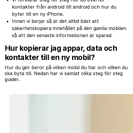
kontakter från android till android och hur du
byter till en ny iPhone.
Innan vi börjar så är det alltid bäst att
säkerhetskopiera innehållet på den gamla mobilen
så att den senaste informationen är sparad.
Hur kopierar jag appar, data och
kontakter till en ny mobil?
Hur du gör beror på vilken mobil du har och vilken du
ska byta till. Nedan har vi samlat olika steg för steg
guider.