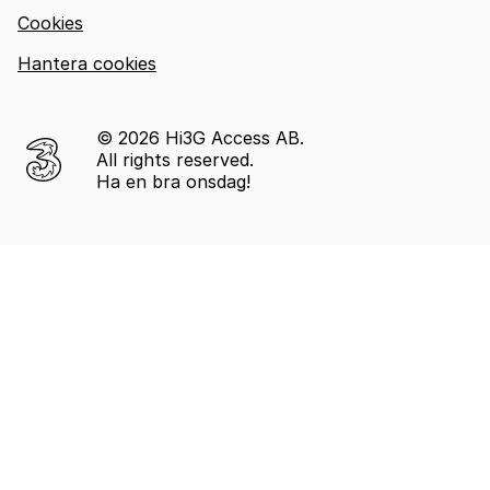
Cookies
Hantera cookies
© 2026 Hi3G Access AB.
All rights reserved.
Ha en bra onsdag!