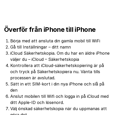
Överför från iPhone till iPhone
Börja med att ansluta din gamla mobil till WiFi
Gå till Inställningar – ditt namn
iCloud Säkerhetskopia. Om du har en äldre iPhone
väljer du – iCloud – Säkerhetskopia
Kontrollera att iCloud-säkerhetskopiering är på
och tryck på Säkerhetskopiera nu. Vänta tills
processen är avslutad.
Sätt in ett SIM-kort i din nya iPhone och slå på
den
Anslut mobilen till Wifi och logga in på iCloud med
ditt Apple-ID och lösenord.
Välj önskad säkerhetskopia när du uppmanas att
göra det