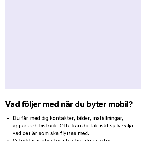
Vad följer med när du byter mobil?
Du får med dig kontakter, bilder, inställningar,
appar och historik. Ofta kan du faktiskt själv välja
vad det är som ska flyttas med.
Vi förklarar steg för steg hur du överför