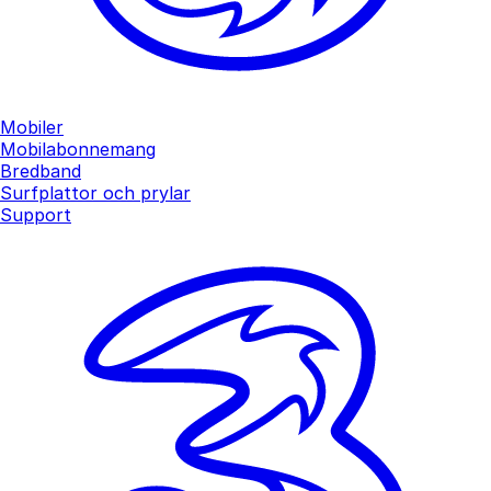
Mobiler
Mobilabonnemang
Bredband
Surfplattor och prylar
Support