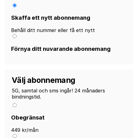
Skaffa ett nytt abonnemang
Behåll ditt nummer eller få ett nytt
Förnya ditt nuvarande abonnemang
Välj abonnemang
5G, samtal och sms ingår! 24 månaders
bindningstid.
Obegränsat
449 kr/mån