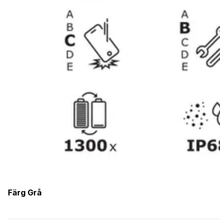
Färg
Grå