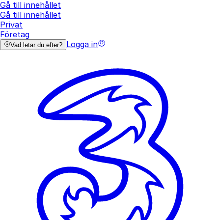
Gå till innehållet
Gå till innehållet
Privat
Företag
Logga in
Vad letar du efter?