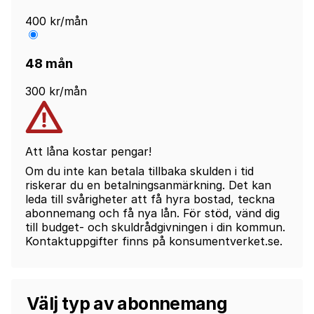
400 kr/mån
48 mån
300 kr/mån
Att låna kostar pengar!
Om du inte kan betala tillbaka skulden i tid
riskerar du en betalningsanmärkning. Det kan
leda till svårigheter att få hyra bostad, teckna
abonnemang och få nya lån. För stöd, vänd dig
till budget- och skuldrådgivningen i din kommun.
Kontaktuppgifter finns på konsumentverket.se.
Välj typ av abonnemang