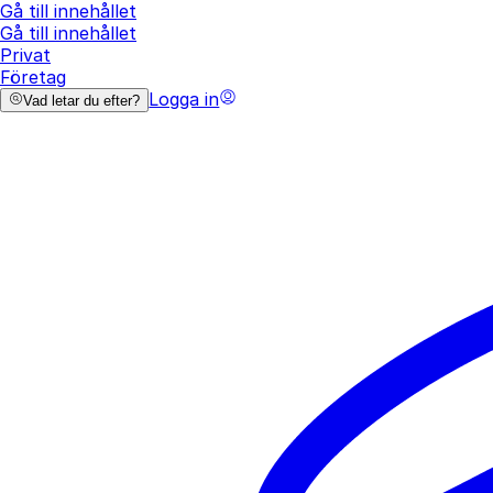
Gå till innehållet
Gå till innehållet
Privat
Företag
Logga in
Vad letar du efter?