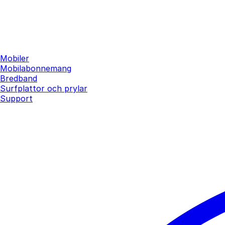
Mobiler
Mobilabonnemang
Bredband
Surfplattor och prylar
Support