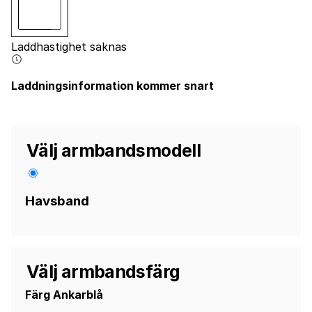
Laddhastighet saknas
Laddningsinformation kommer snart
Välj armbandsmodell
Havsband
Välj armbandsfärg
Färg
Ankarblå