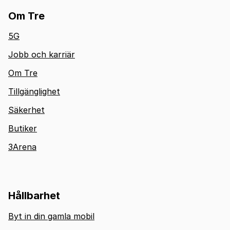
Om Tre
5G
Jobb och karriär
Om Tre
Tillgänglighet
Säkerhet
Butiker
3Arena
Hållbarhet
Byt in din gamla mobil