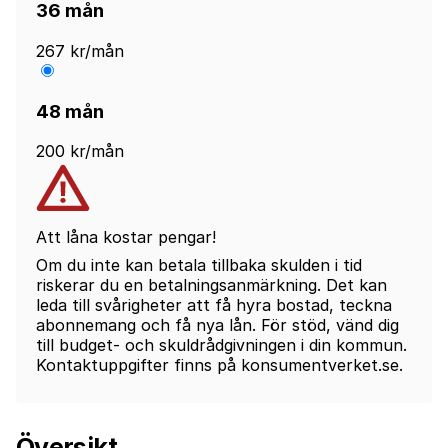
36 mån
267 kr/mån
48 mån
200 kr/mån
Att låna kostar pengar!
Om du inte kan betala tillbaka skulden i tid
riskerar du en betalningsanmärkning. Det kan
leda till svårigheter att få hyra bostad, teckna
abonnemang och få nya lån. För stöd, vänd dig
till budget- och skuldrådgivningen i din kommun.
Kontaktuppgifter finns på konsumentverket.se.
Översikt