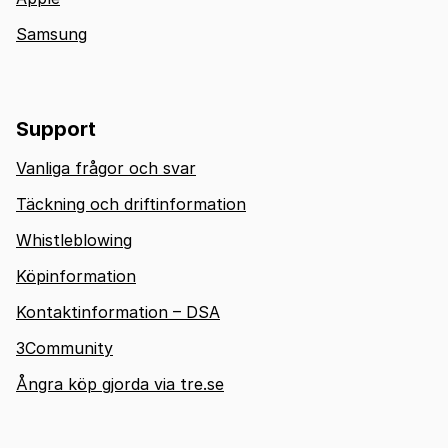
Samsung
Support
Vanliga frågor och svar
Täckning och driftinformation
Whistleblowing
Köpinformation
Kontaktinformation – DSA
3Community
Ångra köp gjorda via tre.se