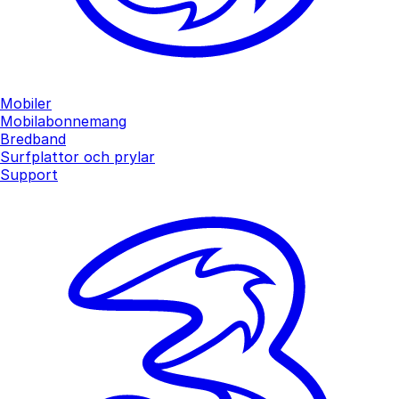
Mobiler
Mobilabonnemang
Bredband
Surfplattor och prylar
Support