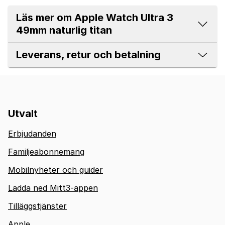
Läs mer om Apple Watch Ultra 3
49mm naturlig titan
Leverans, retur och betalning
Utvalt
Erbjudanden
Familjeabonnemang
Mobilnyheter och guider
Ladda ned Mitt3-appen
Tilläggstjänster
Apple