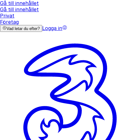
Gå till innehållet
Gå till innehållet
Privat
Företag
Logga in
Vad letar du efter?