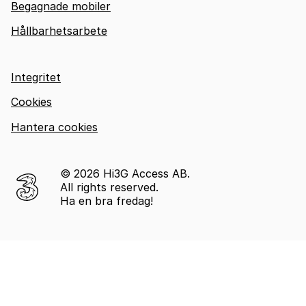
Begagnade mobiler
Hållbarhetsarbete
Integritet
Cookies
Hantera cookies
© 2026 Hi3G Access AB.
All rights reserved.
Ha en bra fredag!