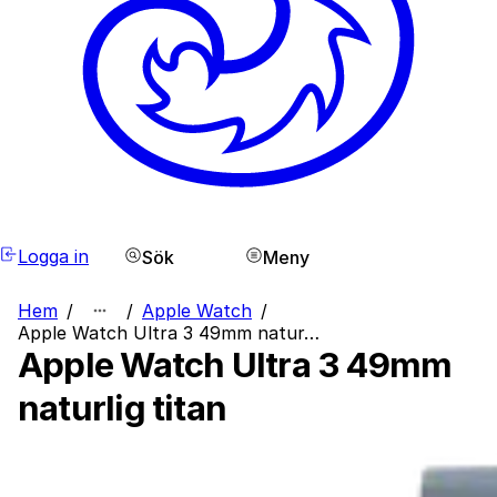
Logga in
Sök
Meny
Hem
/
/
Apple Watch
/
Apple Watch Ultra 3 49mm natur…
Apple Watch Ultra 3 49mm
naturlig titan