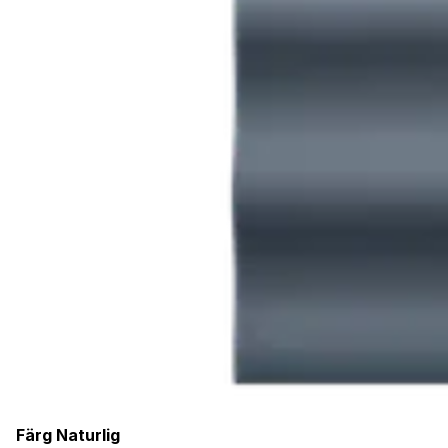
Färg
Naturlig