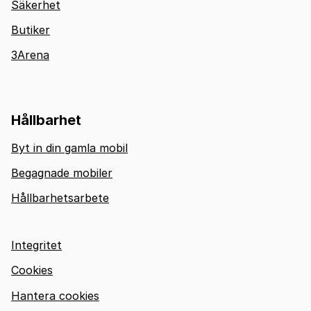
Säkerhet
Butiker
3Arena
Hållbarhet
Byt in din gamla mobil
Begagnade mobiler
Hållbarhetsarbete
Integritet
Cookies
Hantera cookies