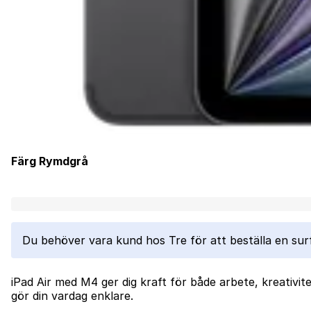
Färg
Rymdgrå
Laddar...
Du behöver vara kund hos Tre för att beställa en sur
iPad Air med M4 ger dig kraft för både arbete, kreativit
gör din vardag enklare.