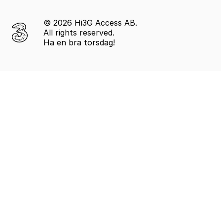
© 2026 Hi3G Access AB.
All rights reserved.
Ha en bra torsdag!