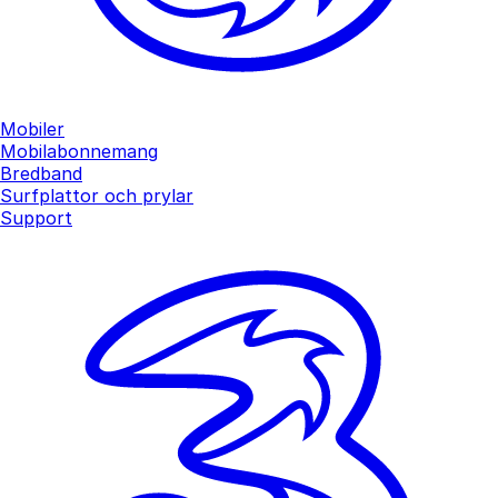
Mobiler
Mobilabonnemang
Bredband
Surfplattor och prylar
Support