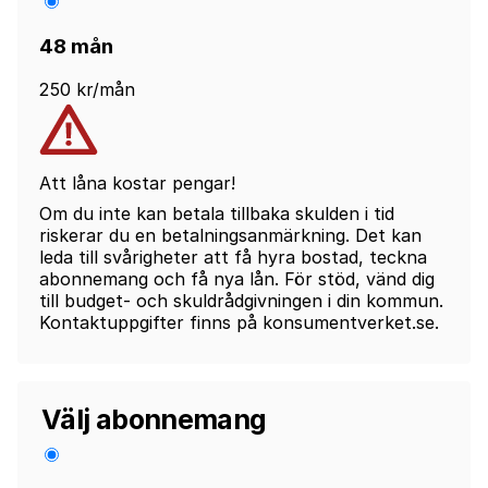
48 mån
250 kr/mån
Att låna kostar pengar!
Om du inte kan betala tillbaka skulden i tid
riskerar du en betalningsanmärkning. Det kan
leda till svårigheter att få hyra bostad, teckna
abonnemang och få nya lån. För stöd, vänd dig
till budget- och skuldrådgivningen i din kommun.
Kontaktuppgifter finns på konsumentverket.se.
Välj abonnemang