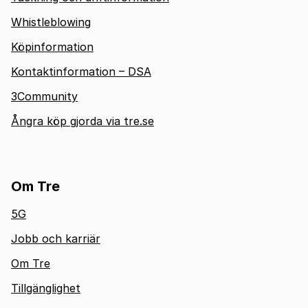
Whistleblowing
Köpinformation
Kontaktinformation – DSA
3Community
Ångra köp gjorda via tre.se
Om Tre
5G
Jobb och karriär
Om Tre
Tillgänglighet