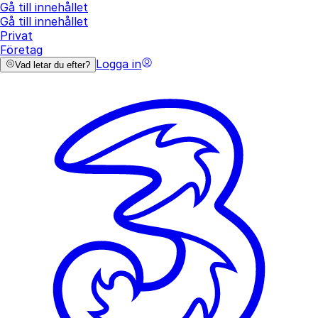
Gå till innehållet
Gå till innehållet
Privat
Företag
Logga in
Vad letar du efter?