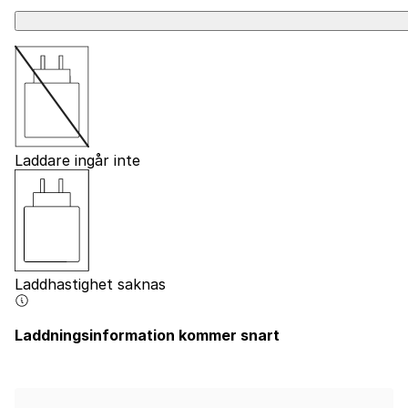
Laddare ingår inte
Laddhastighet saknas
Laddningsinformation kommer snart