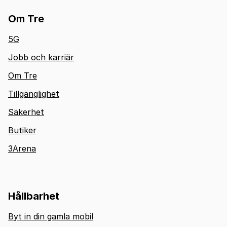
Om Tre
5G
Jobb och karriär
Om Tre
Tillgänglighet
Säkerhet
Butiker
3Arena
Hållbarhet
Byt in din gamla mobil