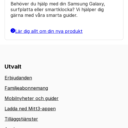
Behöver du hjälp med din Samsung Galaxy,
surfplatta eller smartklocka? Vi hjälper dig
gärna med våra smarta guider.
Lär dig allt om din nya produkt
Utvalt
Erbjudanden
Familjeabonnemang
Mobilnyheter och guider
Ladda ned Mitt3-appen
Tilläggstjänster