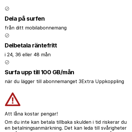
Dela på surfen
från ditt mobilabonnemang
Delbetala räntefritt
i 24, 36 eller 48 mån
Surfa upp till 100 GB/mån
när du lägger till abonnemanget 3Extra Uppkoppling
Att låna kostar pengar!
Om du inte kan betala tillbaka skulden i tid riskerar du
en betalningsanmärkning. Det kan leda till svårigheter