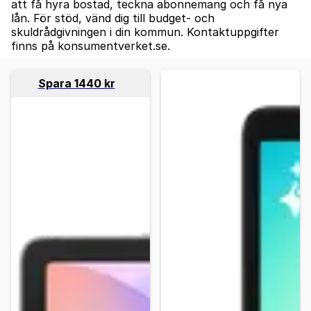
att få hyra bostad, teckna abonnemang och få nya
lån. För stöd, vänd dig till budget- och
skuldrådgivningen i din kommun. Kontaktuppgifter
finns på konsumentverket.se.
Spara 1440 kr