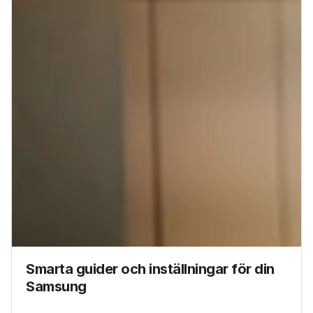
Smarta guider och inställningar för din
Samsung