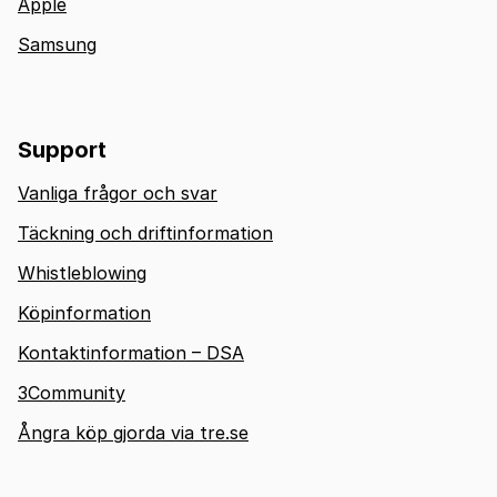
Apple
Samsung
Support
Vanliga frågor och svar
Täckning och driftinformation
Whistleblowing
Köpinformation
Kontaktinformation – DSA
3Community
Ångra köp gjorda via tre.se