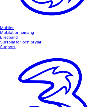
Mobiler
Mobilabonnemang
Bredband
Surfplattor och prylar
Support