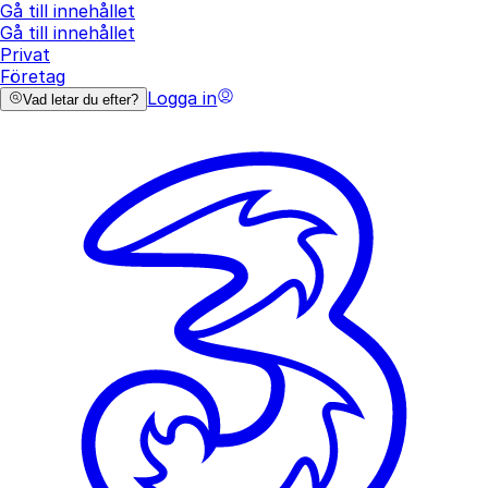
Gå till innehållet
Gå till innehållet
Privat
Företag
Logga in
Vad letar du efter?