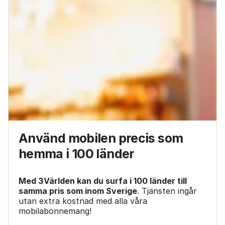
Använd mobilen precis som
hemma i 100 länder
Med 3Världen kan du surfa i 100 länder till
samma pris som inom Sverige
. Tjänsten ingår
utan extra kostnad med alla våra
mobilabonnemang!