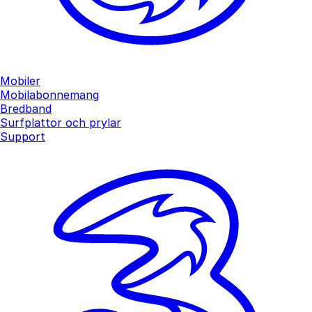
Mobiler
Mobilabonnemang
Bredband
Surfplattor och prylar
Support