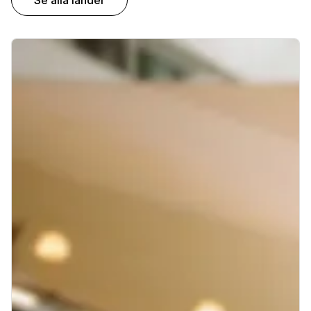
Se alla länder