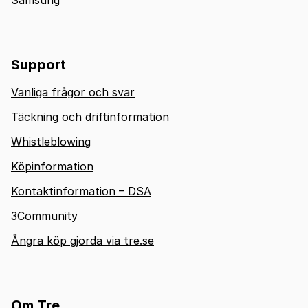
Support
Vanliga frågor och svar
Täckning och driftinformation
Whistleblowing
Köpinformation
Kontaktinformation – DSA
3Community
Ångra köp gjorda via tre.se
Om Tre