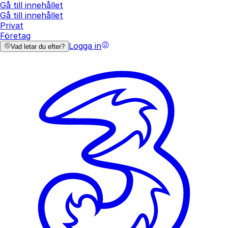
Gå till innehållet
Gå till innehållet
Privat
Företag
Logga in
Vad letar du efter?