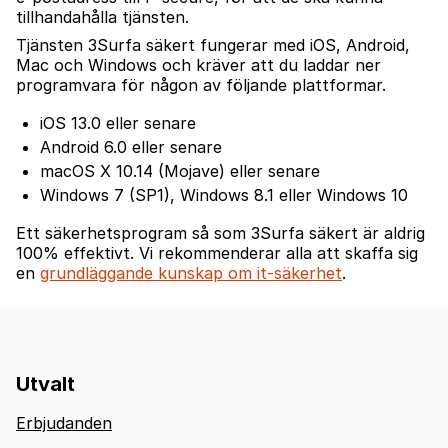
tillhandahålla tjänsten.
Tjänsten 3Surfa säkert fungerar med iOS, Android,
Mac och Windows och kräver att du laddar ner
programvara för någon av följande plattformar.
iOS 13.0 eller senare
Android 6.0 eller senare
macOS X 10.14 (Mojave) eller senare
Windows 7 (SP1), Windows 8.1 eller Windows 10
Ett säkerhetsprogram så som 3Surfa säkert är aldrig
100% effektivt. Vi rekommenderar alla att skaffa sig
en
grundläggande kunskap om it-säkerhet
.
Utvalt
Erbjudanden