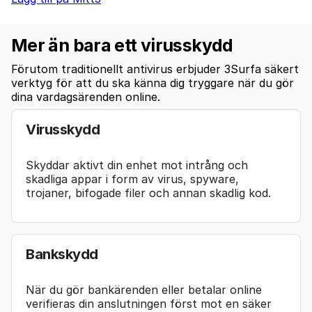
Mer än bara ett virusskydd
Förutom traditionellt antivirus erbjuder 3Surfa säkert
verktyg för att du ska känna dig tryggare när du gör
dina vardagsärenden online.
Virusskydd
Skyddar aktivt din enhet mot intrång och
skadliga appar i form av virus, spyware,
trojaner, bifogade filer och annan skadlig kod.
Bankskydd
När du gör bankärenden eller betalar online
verifieras din anslutningen först mot en säker