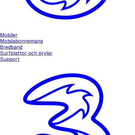
Mobiler
Mobilabonnemang
Bredband
Surfplattor och prylar
Support