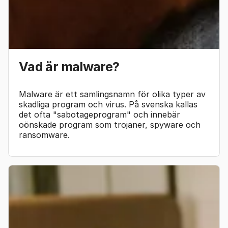
Vad är malware?
Malware är ett samlingsnamn för olika typer av
skadliga program och virus. På svenska kallas
det ofta "sabotageprogram" och innebär
oönskade program som trojaner, spyware och
ransomware.