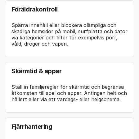
Föräldrakontroll
Spärra innehåll eller blockera olämpliga och
skadliga hemsidor på mobil, surfplatta och dator
via kategorier och filter för exempelvis porr,
våld, droger och vapen.
Skärmtid & appar
Ställ in familjeregler för skärmtid och begränsa
åtkomsten till spel och appar. Antingen helt och
hållert eller via ett vardags- eller helgschema.
Fjärrhantering