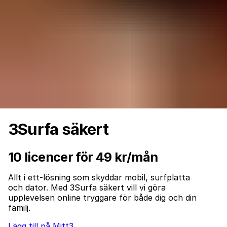
3Surfa säkert
10 licencer för 49 kr/mån
Allt i ett-lösning som skyddar mobil, surfplatta
och dator. Med 3Surfa säkert vill vi göra
upplevelsen online tryggare för både dig och din
familj.
Lägg till på Mitt3