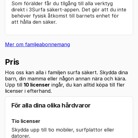
Som förälder får du tllgång till alla verktyg
direkt i 3Surfa säkert-appen. Det gör att du inte
behöver fysisk åtkomst till barnets enhet för
att hålla den säker.
Mer om famljeabonnemang
Pris
Hos oss kan alla i familjen surfa säkert. Skydda dina
barn, din mamma eller någon annan nära och kära.
Upp till
10 licenser
ingår, du kan alltid köpa till fler
licenser i efterhand.
För alla dina olika hårdvaror
Tio licenser
Skydda upp till tio mobiler, surfplattor eller
datorer.