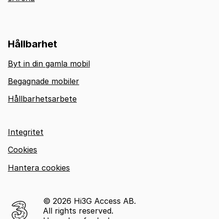
Hållbarhet
Byt in din gamla mobil
Begagnade mobiler
Hållbarhetsarbete
Integritet
Cookies
Hantera cookies
© 2026 Hi3G Access AB.
All rights reserved.