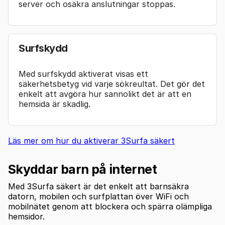
server och osäkra anslutningar stoppas.
Surfskydd
Med surfskydd aktiverat visas ett
säkerhetsbetyg vid varje sökreultat. Det gör det
enkelt att avgöra hur sannolikt det är att en
hemsida är skadlig.
Läs mer om hur du aktiverar 3Surfa säkert
Skyddar barn på internet
Med 3Surfa säkert är det enkelt att barnsäkra
datorn, mobilen och surfplattan över WiFi och
mobilnätet genom att blockera och spärra olämpliga
hemsidor.