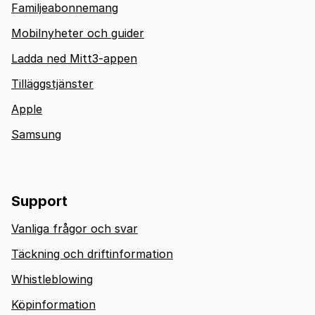
Familjeabonnemang
Mobilnyheter och guider
Ladda ned Mitt3-appen
Tilläggstjänster
Apple
Samsung
Support
Vanliga frågor och svar
Täckning och driftinformation
Whistleblowing
Köpinformation