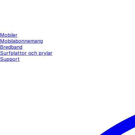
Mobiler
Mobilabonnemang
Bredband
Surfplattor och prylar
Support