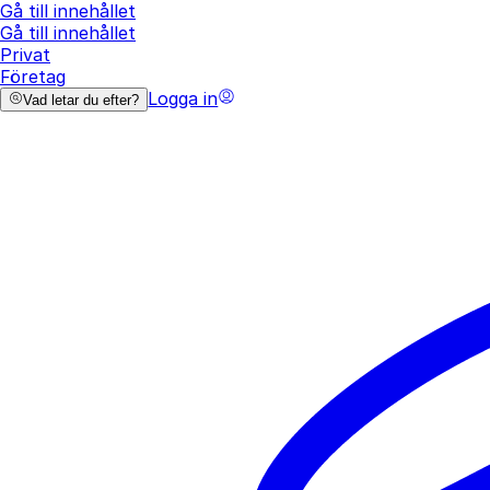
Gå till innehållet
Gå till innehållet
Privat
Företag
Logga in
Vad letar du efter?