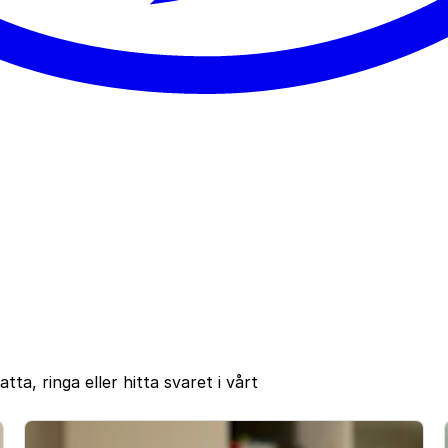
hatta, ringa eller hitta svaret i vårt