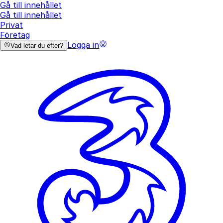
Gå till innehållet
Gå till innehållet
Privat
Företag
Logga in
Vad letar du efter?