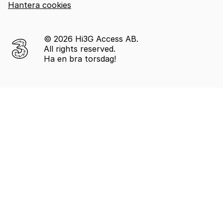
Hantera cookies
© 2026 Hi3G Access AB.
All rights reserved.
Ha en bra torsdag!