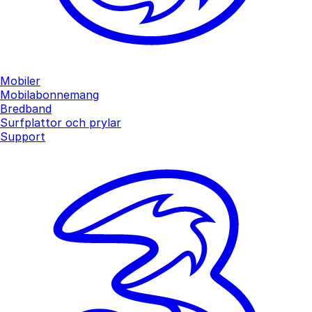
Mobiler
Mobilabonnemang
Bredband
Surfplattor och prylar
Support