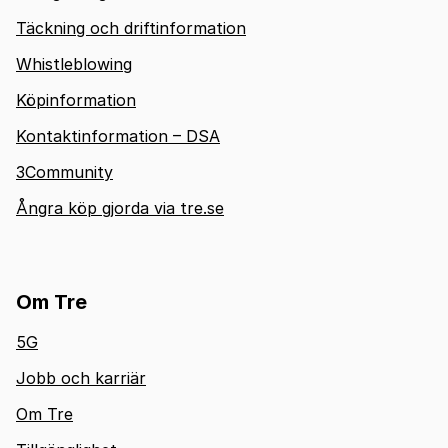
Täckning och driftinformation
Whistleblowing
Köpinformation
Kontaktinformation – DSA
3Community
Ångra köp gjorda via tre.se
Om Tre
5G
Jobb och karriär
Om Tre