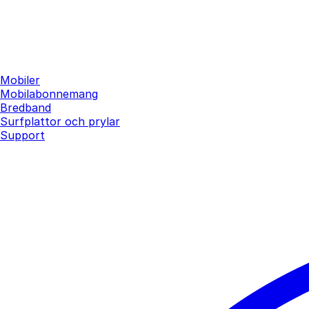
Mobiler
Mobilabonnemang
Bredband
Surfplattor och prylar
Support