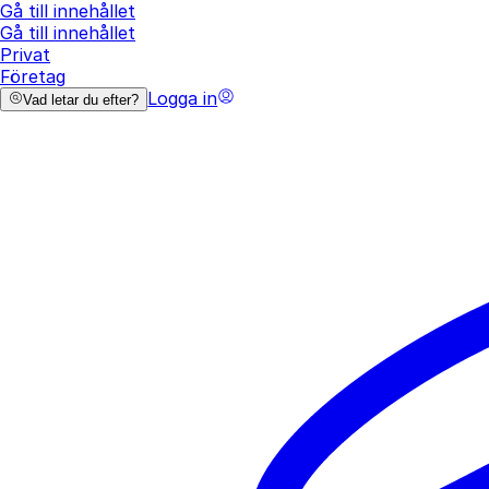
Gå till innehållet
Gå till innehållet
Privat
Företag
Logga in
Vad letar du efter?