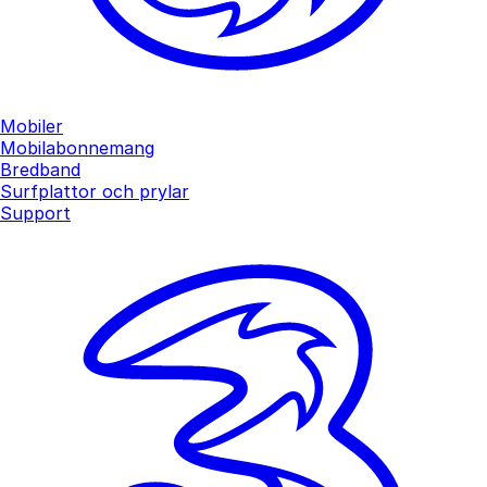
Mobiler
Mobilabonnemang
Bredband
Surfplattor och prylar
Support