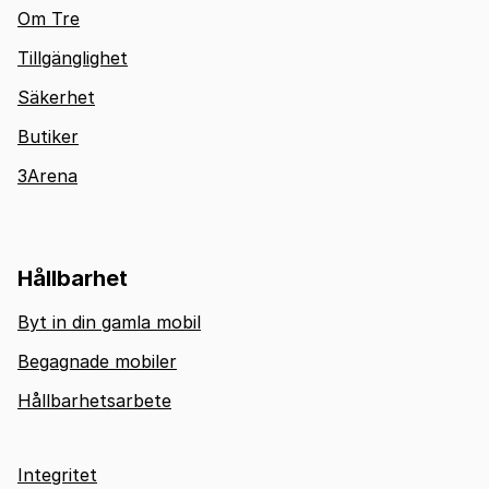
Om Tre
Tillgänglighet
Säkerhet
Butiker
3Arena
Hållbarhet
Byt in din gamla mobil
Begagnade mobiler
Hållbarhetsarbete
Integritet