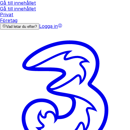
Gå till innehållet
Gå till innehållet
Privat
Företag
Logga in
Vad letar du efter?