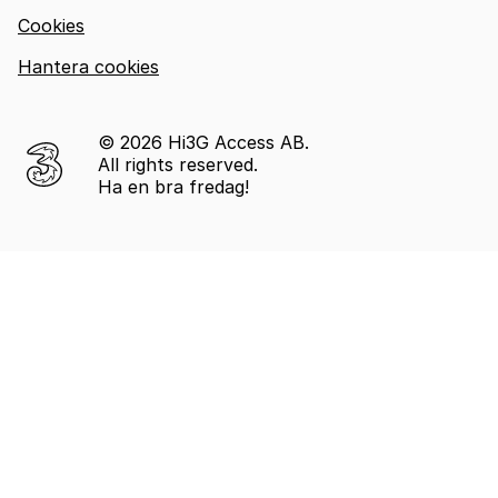
Cookies
Hantera cookies
© 2026 Hi3G Access AB.
All rights reserved.
Ha en bra fredag!