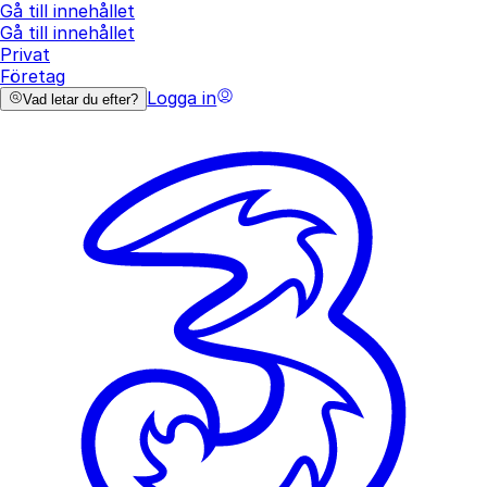
Gå till innehållet
Gå till innehållet
Privat
Företag
Logga in
Vad letar du efter?