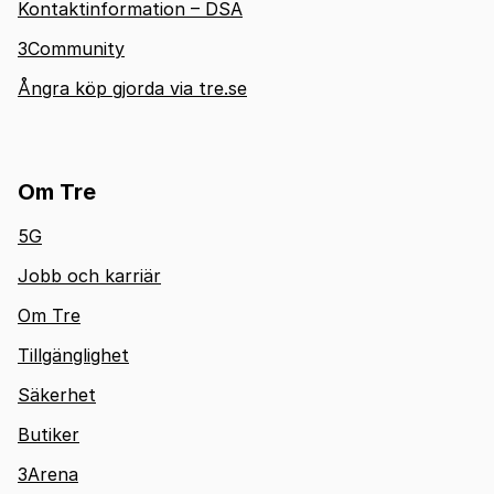
Kontaktinformation – DSA
3Community
Ångra köp gjorda via tre.se
Om Tre
5G
Jobb och karriär
Om Tre
Tillgänglighet
Säkerhet
Butiker
3Arena