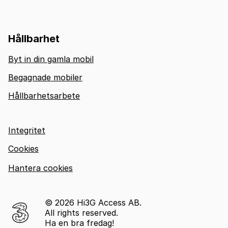
Hållbarhet
Byt in din gamla mobil
Begagnade mobiler
Hållbarhetsarbete
Integritet
Cookies
Hantera cookies
© 2026 Hi3G Access AB.
All rights reserved.
Ha en bra fredag!