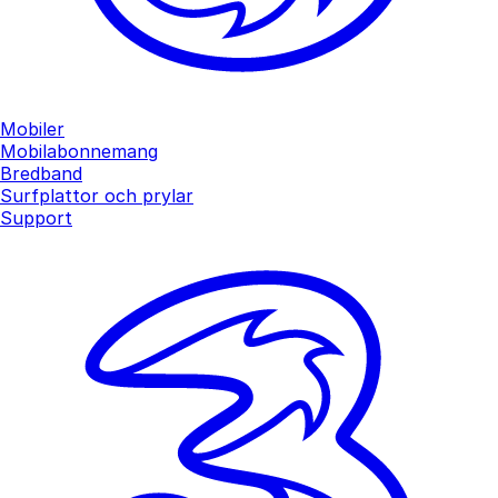
Mobiler
Mobilabonnemang
Bredband
Surfplattor och prylar
Support