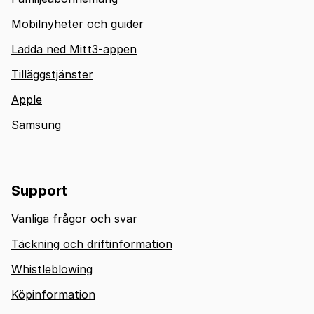
Mobilnyheter och guider
Ladda ned Mitt3-appen
Tilläggstjänster
Apple
Samsung
Support
Vanliga frågor och svar
Täckning och driftinformation
Whistleblowing
Köpinformation