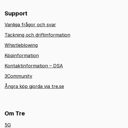
Support
Vanliga frågor och svar
Täckning och driftinformation
Whistleblowing
Köpinformation
Kontaktinformation – DSA
3Community
Ångra köp gjorda via tre.se
Om Tre
5G