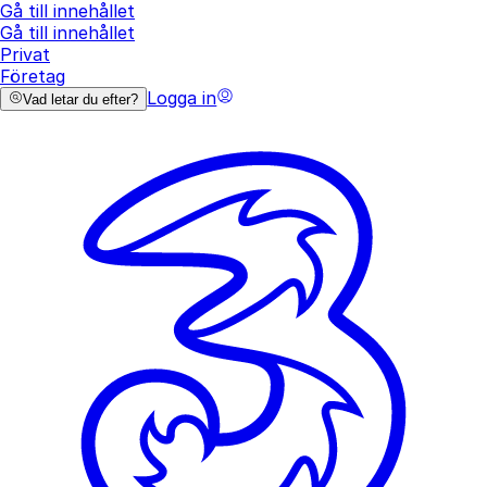
Gå till innehållet
Gå till innehållet
Privat
Företag
Logga in
Vad letar du efter?