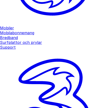
Mobiler
Mobilabonnemang
Bredband
Surfplattor och prylar
Support