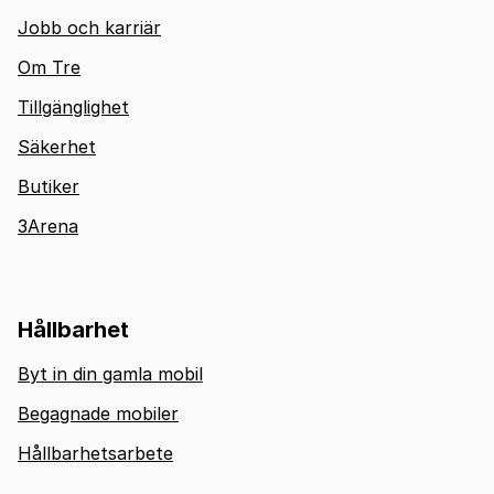
Jobb och karriär
Om Tre
Tillgänglighet
Säkerhet
Butiker
3Arena
Hållbarhet
Byt in din gamla mobil
Begagnade mobiler
Hållbarhetsarbete