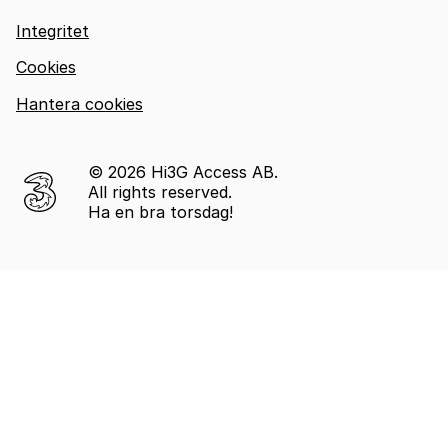
Integritet
Cookies
Hantera cookies
© 2026 Hi3G Access AB.
All rights reserved.
Ha en bra torsdag!