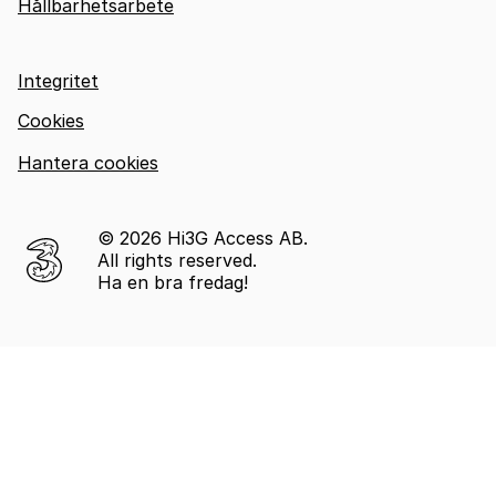
Hållbarhetsarbete
Integritet
Cookies
Hantera cookies
© 2026 Hi3G Access AB.
All rights reserved.
Ha en bra fredag!