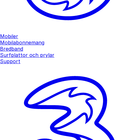
Mobiler
Mobilabonnemang
Bredband
Surfplattor och prylar
Support