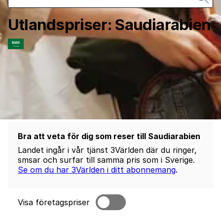
Utlandspriser
:
Saudiarabien
Bra att veta för dig som reser till Saudiarabien
Landet ingår i vår tjänst 3Världen där du ringer,
smsar och surfar till samma pris som i Sverige.
Se om du har 3Världen i ditt abonnemang
.
Visa företagspriser