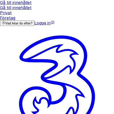
Gå till innehållet
Gå till innehållet
Privat
Företag
Logga in
Vad letar du efter?