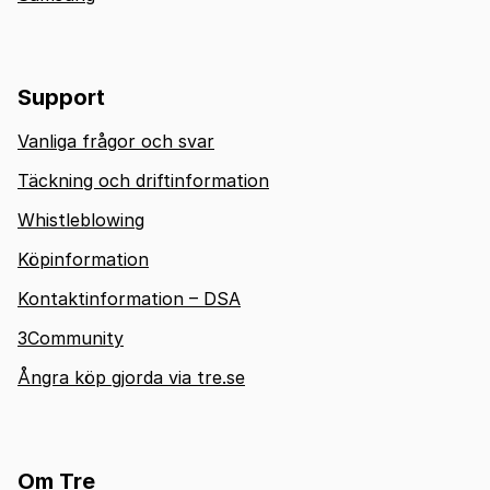
Support
Vanliga frågor och svar
Täckning och driftinformation
Whistleblowing
Köpinformation
Kontaktinformation – DSA
3Community
Ångra köp gjorda via tre.se
Om Tre