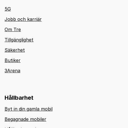
5G
Jobb och karriär
Om Tre
Tillgänglighet
Säkerhet
Butiker
3Arena
Hållbarhet
Byt in din gamla mobil
Begagnade mobiler