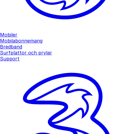
Mobiler
Mobilabonnemang
Bredband
Surfplattor och prylar
Support