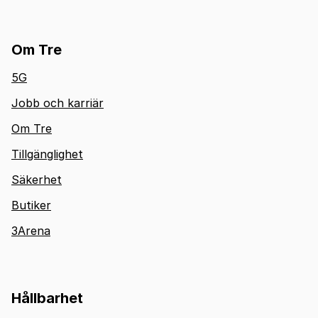
Om Tre
5G
Jobb och karriär
Om Tre
Tillgänglighet
Säkerhet
Butiker
3Arena
Hållbarhet