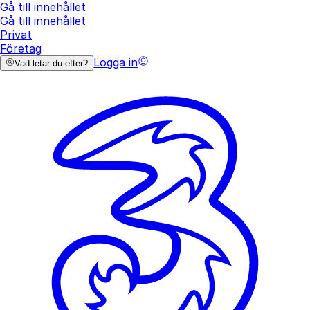
Gå till innehållet
Gå till innehållet
Privat
Företag
Logga in
Vad letar du efter?