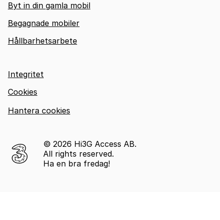
Byt in din gamla mobil
Begagnade mobiler
Hållbarhetsarbete
Integritet
Cookies
Hantera cookies
© 2026 Hi3G Access AB.
All rights reserved.
Ha en bra fredag!