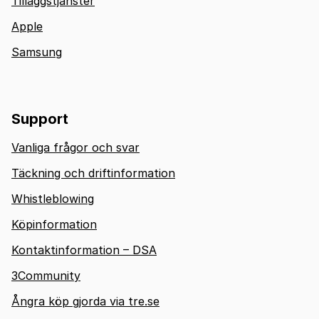
Tilläggstjänster
Apple
Samsung
Support
Vanliga frågor och svar
Täckning och driftinformation
Whistleblowing
Köpinformation
Kontaktinformation – DSA
3Community
Ångra köp gjorda via tre.se