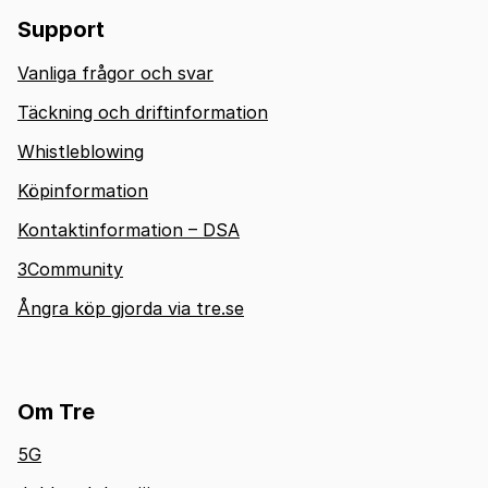
Support
Vanliga frågor och svar
Täckning och driftinformation
Whistleblowing
Köpinformation
Kontaktinformation – DSA
3Community
Ångra köp gjorda via tre.se
Om Tre
5G