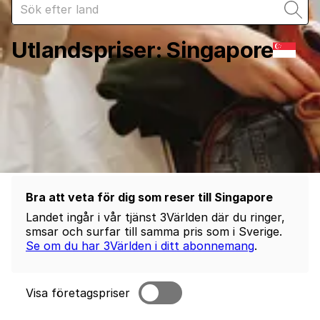
Utlandspriser
:
Singapore
Bra att veta för dig som reser till Singapore
Landet ingår i vår tjänst 3Världen där du ringer,
smsar och surfar till samma pris som i Sverige.
Se om du har 3Världen i ditt abonnemang
.
Visa företagspriser