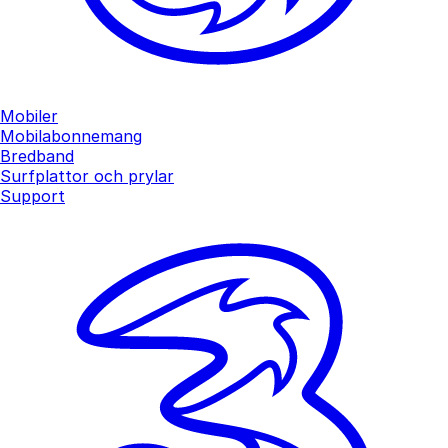
Mobiler
Mobilabonnemang
Bredband
Surfplattor och prylar
Support