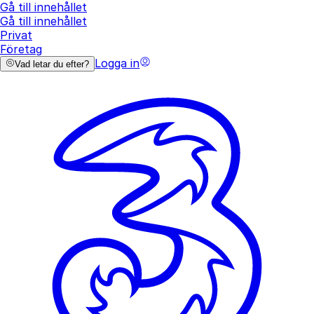
Gå till innehållet
Gå till innehållet
Privat
Företag
Logga in
Vad letar du efter?