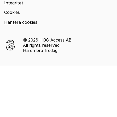
Integritet
Cookies
Hantera cookies
© 2026 Hi3G Access AB.
All rights reserved.
Ha en bra fredag!