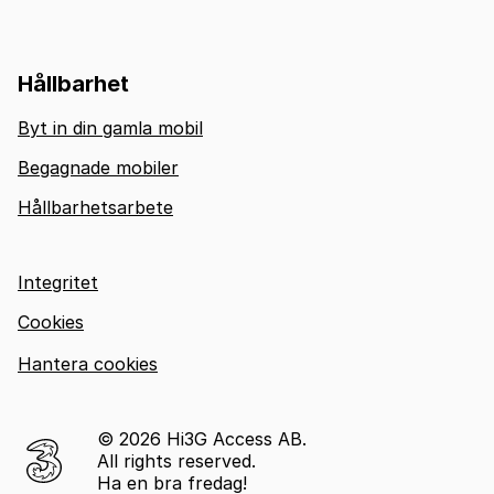
Hållbarhet
Byt in din gamla mobil
Begagnade mobiler
Hållbarhetsarbete
Integritet
Cookies
Hantera cookies
© 2026 Hi3G Access AB.
All rights reserved.
Ha en bra fredag!