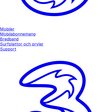
Mobiler
Mobilabonnemang
Bredband
Surfplattor och prylar
Support