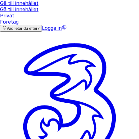
Gå till innehållet
Gå till innehållet
Privat
Företag
Logga in
Vad letar du efter?