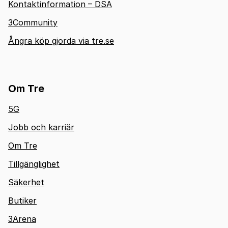
Kontaktinformation – DSA
3Community
Ångra köp gjorda via tre.se
Om Tre
5G
Jobb och karriär
Om Tre
Tillgänglighet
Säkerhet
Butiker
3Arena