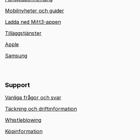
Mobilnyheter och guider
Ladda ned Mitt3-appen
Tilläggstjänster
Apple
Samsung
Support
Vanliga frågor och svar
Täckning och driftinformation
Whistleblowing
Köpinformation