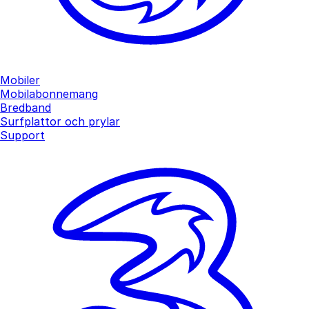
Mobiler
Mobilabonnemang
Bredband
Surfplattor och prylar
Support