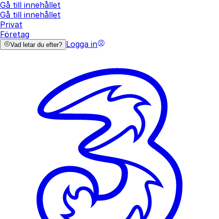
Gå till innehållet
Gå till innehållet
Privat
Företag
Logga in
Vad letar du efter?