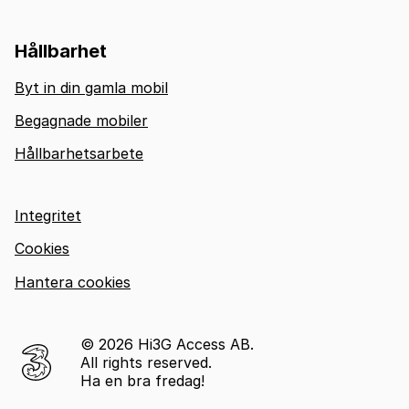
Hållbarhet
Byt in din gamla mobil
Begagnade mobiler
Hållbarhetsarbete
Integritet
Cookies
Hantera cookies
© 2026 Hi3G Access AB.
All rights reserved.
Ha en bra fredag!