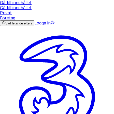
Gå till innehållet
Gå till innehållet
Privat
Företag
Logga in
Vad letar du efter?