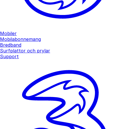
Mobiler
Mobilabonnemang
Bredband
Surfplattor och prylar
Support