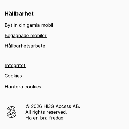
Hållbarhet
Byt in din gamla mobil
Begagnade mobiler
Hållbarhetsarbete
Integritet
Cookies
Hantera cookies
© 2026 Hi3G Access AB.
All rights reserved.
Ha en bra fredag!