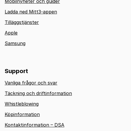
Mobilnyheter och guider
Ladda ned Mitt3-appen
Tilläggstjänster
Apple
Samsung
Support
Vanliga frågor och svar
Täckning och driftinformation
Whistleblowing
Köpinformation
Kontaktinformation – DSA