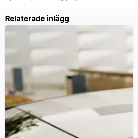
Relaterade inlägg