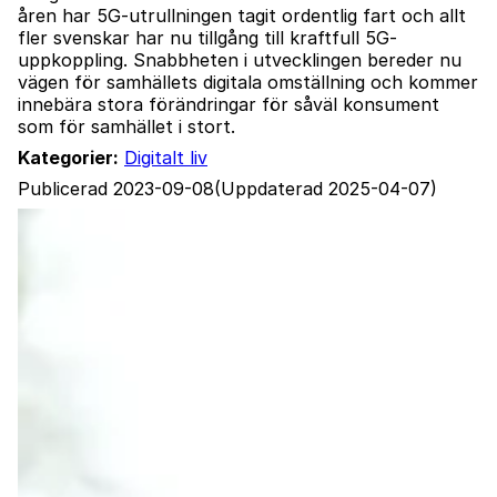
åren har 5G-utrullningen tagit ordentlig fart och allt
fler svenskar har nu tillgång till kraftfull 5G-
uppkoppling. Snabbheten i utvecklingen bereder nu
vägen för samhällets digitala omställning och kommer
innebära stora förändringar för såväl konsument
som för samhället i stort.
Kategorier:
Digitalt liv
Publicerad 2023-09-08
(Uppdaterad 2025-04-07)