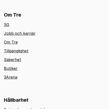
Om Tre
5G
Jobb och karriär
Om Tre
Tillgänglighet
Säkerhet
Butiker
3Arena
Hållbarhet