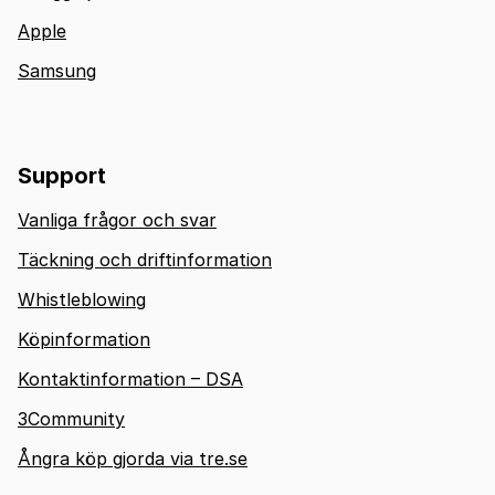
Apple
Samsung
Support
Vanliga frågor och svar
Täckning och driftinformation
Whistleblowing
Köpinformation
Kontaktinformation – DSA
3Community
Ångra köp gjorda via tre.se