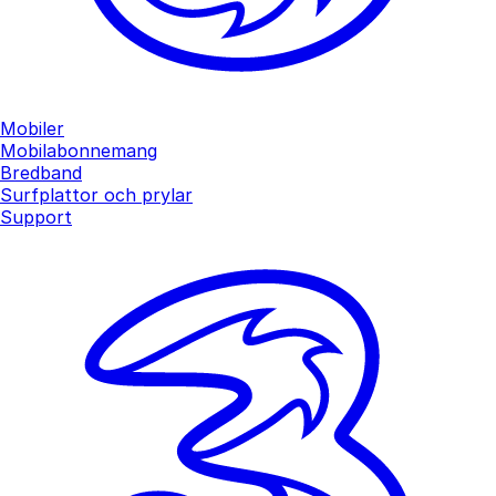
Mobiler
Mobilabonnemang
Bredband
Surfplattor och prylar
Support