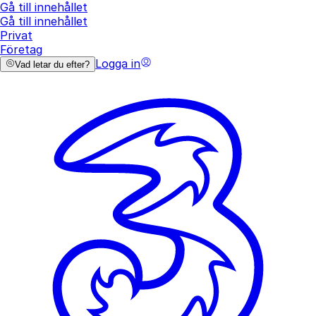
Gå till innehållet
Gå till innehållet
Privat
Företag
Logga in
Vad letar du efter?