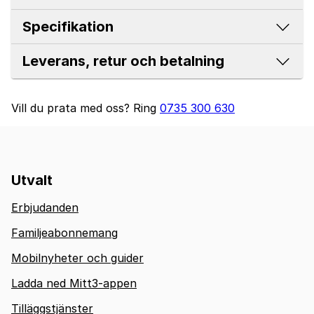
Specifikation
Leverans, retur och betalning
Vill du prata med oss?
Ring
0735 300 630
Utvalt
Erbjudanden
Familjeabonnemang
Mobilnyheter och guider
Ladda ned Mitt3-appen
Tilläggstjänster