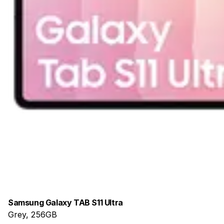
Samsung Galaxy TAB S11 Ultra
Grey, 256GB