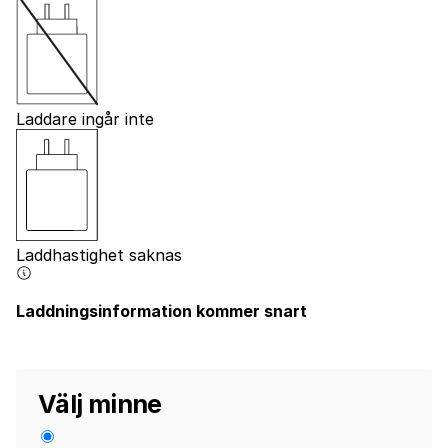
Laddare ingår inte
Laddhastighet saknas
Laddningsinformation kommer snart
Välj minne