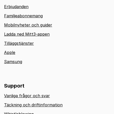
Erbjudanden
Familjeabonnemang
Mobilnyheter och guider
Ladda ned Mitt3-appen
Tilläggstjänster
Apple
Samsung
Support
Vanliga frågor och svar
Täckning och driftinformation