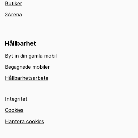
Butiker
3Arena
Hållbarhet
Byt in din gamla mobil
Begagnade mobiler
Hållbarhetsarbete
Integritet
Cookies
Hantera cookies