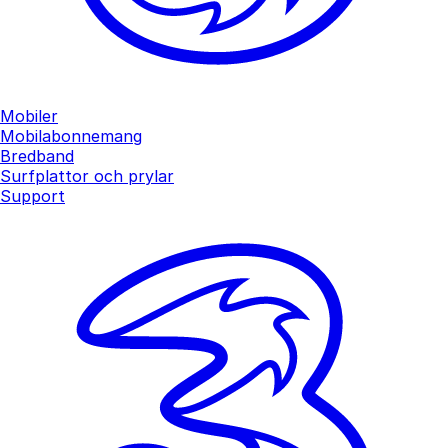
Mobiler
Mobilabonnemang
Bredband
Surfplattor och prylar
Support