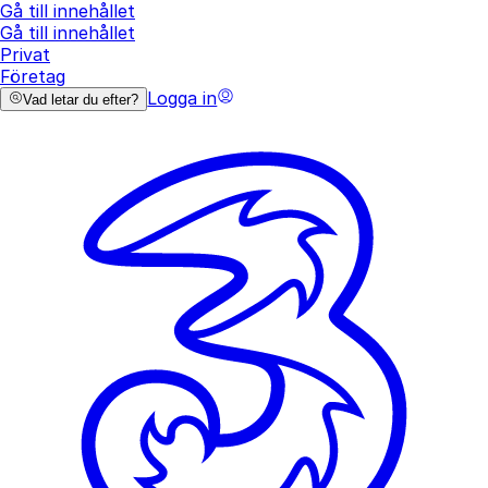
Gå till innehållet
Gå till innehållet
Privat
Företag
Logga in
Vad letar du efter?