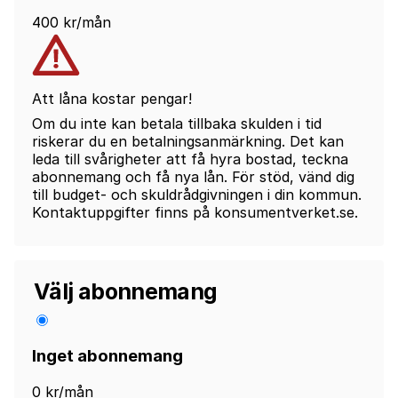
400 kr/mån
Att låna kostar pengar!
Om du inte kan betala tillbaka skulden i tid
riskerar du en betalningsanmärkning. Det kan
leda till svårigheter att få hyra bostad, teckna
abonnemang och få nya lån. För stöd, vänd dig
till budget- och skuldrådgivningen i din kommun.
Kontaktuppgifter finns på konsumentverket.se.
Välj abonnemang
Inget abonnemang
0 kr/mån