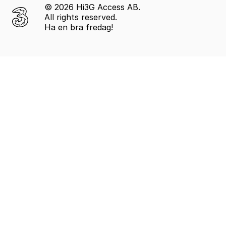
© 2026 Hi3G Access AB.
All rights reserved.
Ha en bra fredag!