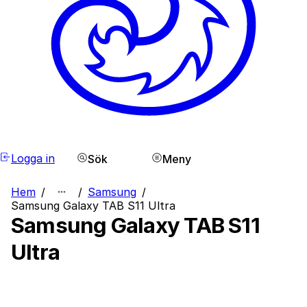
Logga in
Sök
Meny
Hem
/
/
Samsung
/
Samsung Galaxy TAB S11 Ultra
Samsung Galaxy TAB S11
Ultra