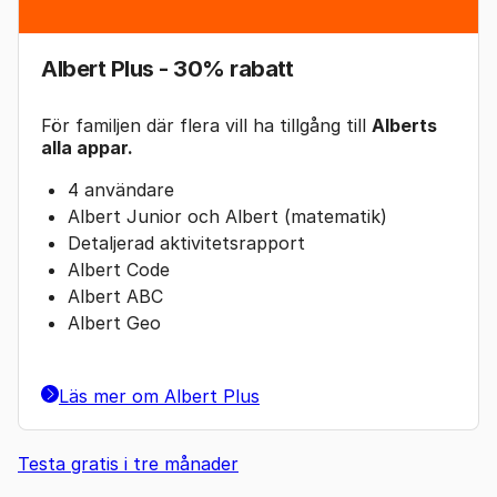
Albert Plus - 30% rabatt
För familjen där flera vill ha tillgång till
Alberts
alla appar.
4 användare
Albert Junior och Albert (matematik)
Detaljerad aktivitetsrapport
Albert Code
Albert ABC
Albert Geo
Läs mer om Albert Plus
Testa gratis i tre månader