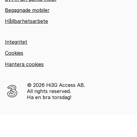
Begagnade mobiler
Hållbarhetsarbete
Integritet
Cookies
Hantera cookies
© 2026 Hi3G Access AB.
All rights reserved.
Ha en bra torsdag!