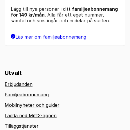
Lägg till nya personer i ditt
familjeabonnemang
för 149 kr/mån
. Alla får ett eget nummer,
samtal och sms ingår och ni delar på surfen.
Läs mer om familjeabonnemang
Utvalt
Erbjudanden
Familjeabonnemang
Mobilnyheter och guider
Ladda ned Mitt3-appen
Tilläggstjänster