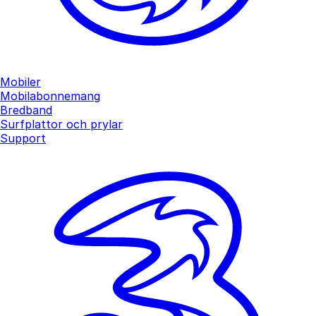
Mobiler
Mobilabonnemang
Bredband
Surfplattor och prylar
Support