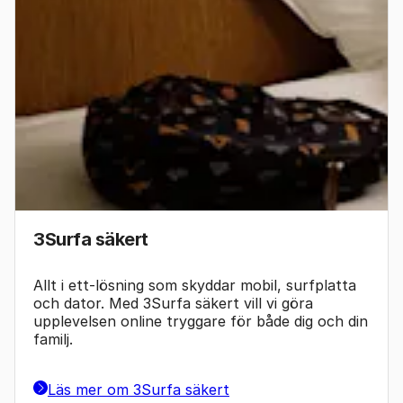
3Surfa säkert
Allt i ett-lösning som skyddar mobil, surfplatta
och dator. Med 3Surfa säkert vill vi göra
upplevelsen online tryggare för både dig och din
familj.
Läs mer om 3Surfa säkert