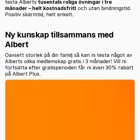
testa Alberts
tusentals roliga övningar i tre
månader – helt kostnadsfritt
och utan bindningstid.
Positiv skärmtid, helt enkelt.
Ny kunskap tillsammans med
Albert
Oavsett storlek på din familj så kan ni testa något av
Alberts olika medlemskap gratis i 3 månader! Vill ni
fortsätta efter gratisperioden får ni även 30% rabatt
på Albert Plus.