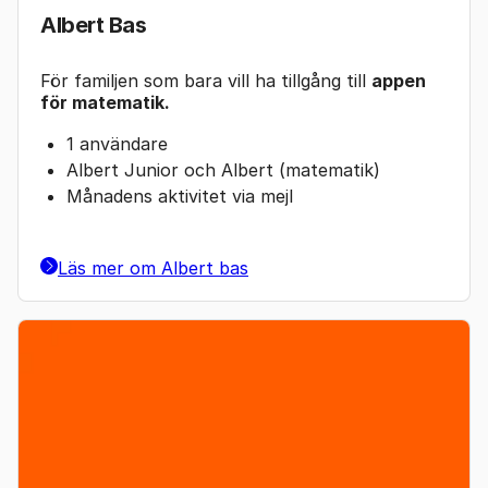
Albert Bas
För familjen som bara vill ha tillgång till
appen
för matematik.
1 användare
Albert Junior och Albert (matematik)
Månadens aktivitet via mejl
Läs mer om Albert bas