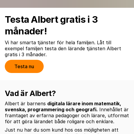
Testa Albert gratis i 3
månader!
Vi har smarta tjänster för hela familjen. Låt till
exempel familjen testa den lärande tjänsten Albert
gratis i 3 månader.
Testa nu
Vad är Albert?
Albert är barnens
digitala lärare inom matematik,
svenska, programmering och geografi.
Innehållet är
framtaget av erfarna pedagoger och lärare, utformat
för att göra lärandet både roligare och enklare.
Just nu har du som kund hos oss möjligheten att