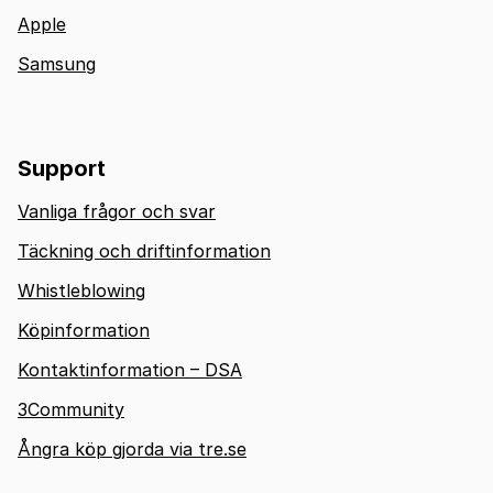
Apple
Samsung
Support
Vanliga frågor och svar
Täckning och driftinformation
Whistleblowing
Köpinformation
Kontaktinformation – DSA
3Community
Ångra köp gjorda via tre.se