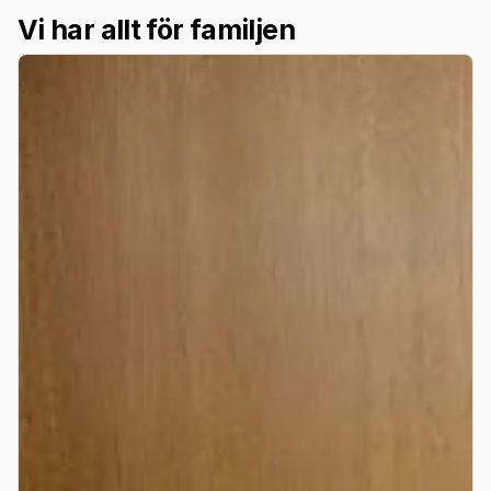
Vi har allt för familjen