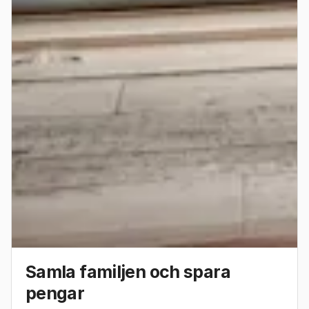
Samla familjen och spara
pengar