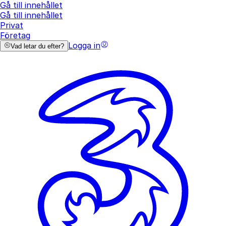
Gå till innehållet
Gå till innehållet
Privat
Företag
Logga in
Vad letar du efter?