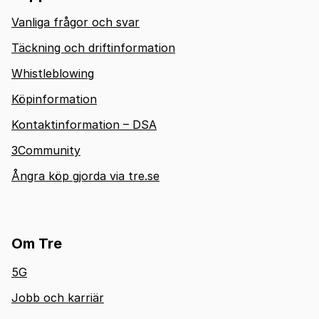
Vanliga frågor och svar
Täckning och driftinformation
Whistleblowing
Köpinformation
Kontaktinformation – DSA
3Community
Ångra köp gjorda via tre.se
Om Tre
5G
Jobb och karriär