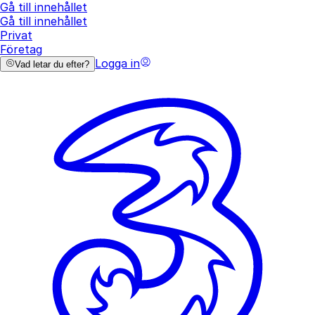
Gå till innehållet
Gå till innehållet
Privat
Företag
Logga in
Vad letar du efter?