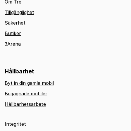
Om Tre
Tillgänglighet
Säkerhet
Butiker
3Arena
Hållbarhet
Byt in din gamla mobil
Begagnade mobiler
Hållbarhetsarbete
Integritet