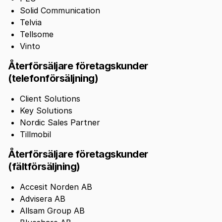
Solid Communication
Telvia
Tellsome
Vinto
Återförsäljare företagskunder
(telefonförsäljning)
Client Solutions
Key Solutions
Nordic Sales Partner
Tillmobil
Återförsäljare företagskunder
(fältförsäljning)
Accesit Norden AB
Advisera AB
Allsam Group AB