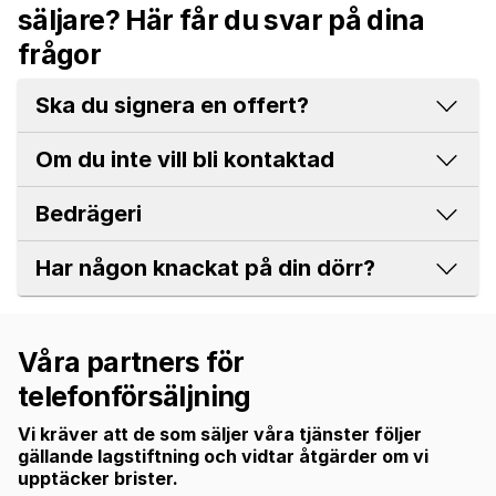
säljare? Här får du svar på dina
frågor
Ska du signera en offert?
Om du inte vill bli kontaktad
Bedrägeri
Har någon knackat på din dörr?
Våra partners för
telefonförsäljning
Vi kräver att de som säljer våra tjänster följer
gällande lagstiftning och vidtar åtgärder om vi
upptäcker brister.