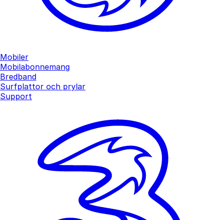
Mobiler
Mobilabonnemang
Bredband
Surfplattor och prylar
Support