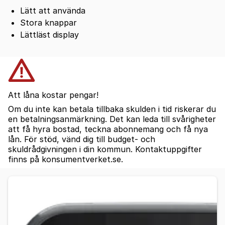
Lätt att använda
Stora knappar
Lättläst display
Att låna kostar pengar!
Om du inte kan betala tillbaka skulden i tid riskerar du
en betalningsanmärkning. Det kan leda till svårigheter
att få hyra bostad, teckna abonnemang och få nya
lån. För stöd, vänd dig till budget- och
skuldrådgivningen i din kommun. Kontaktuppgifter
finns på konsumentverket.se.