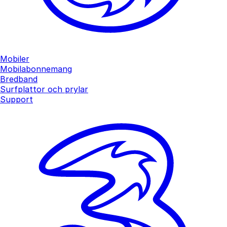
Mobiler
Mobilabonnemang
Bredband
Surfplattor och prylar
Support