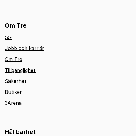
Om Tre
5G
Jobb och karriär
Om Tre
Tillgänglighet
Säkerhet
Butiker
3Arena
Hållbarhet