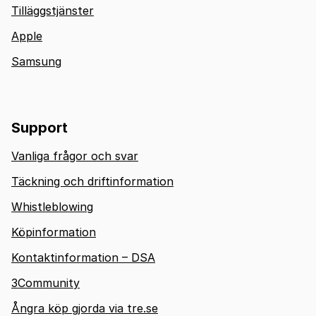
Tilläggstjänster
Apple
Samsung
Support
Vanliga frågor och svar
Täckning och driftinformation
Whistleblowing
Köpinformation
Kontaktinformation – DSA
3Community
Ångra köp gjorda via tre.se