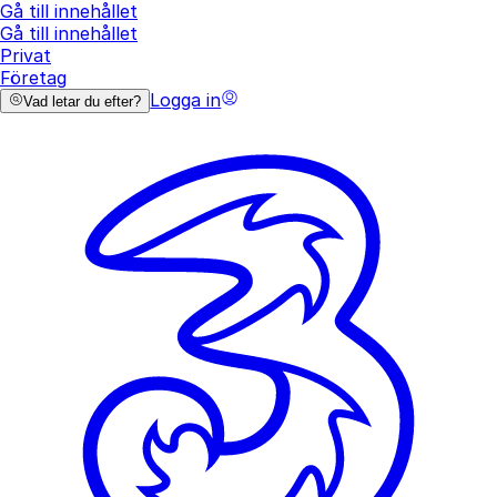
Gå till innehållet
Gå till innehållet
Privat
Företag
Logga in
Vad letar du efter?