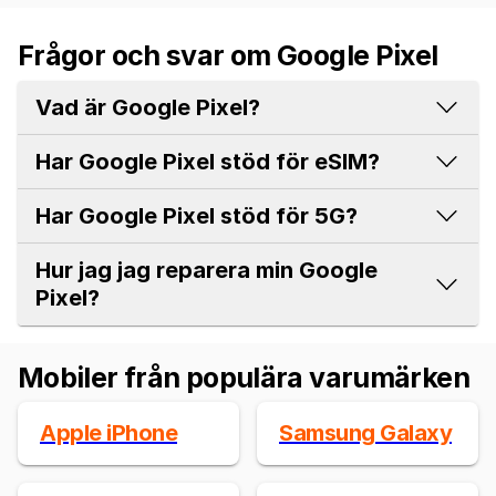
Frågor och svar om Google Pixel
Vad är Google Pixel?
Har Google Pixel stöd för eSIM?
Har Google Pixel stöd för 5G?
Hur jag jag reparera min Google
Pixel?
Mobiler från populära varumärken
Apple iPhone
Samsung Galaxy