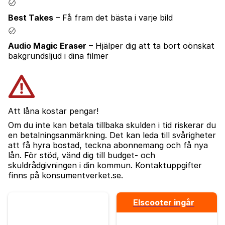
Best Takes
– Få fram det bästa i varje bild
Audio Magic Eraser
– Hjälper dig att ta bort oönskat
bakgrundsljud i dina filmer
Att låna kostar pengar!
Om du inte kan betala tillbaka skulden i tid riskerar du
en betalningsanmärkning. Det kan leda till svårigheter
att få hyra bostad, teckna abonnemang och få nya
lån. För stöd, vänd dig till budget- och
skuldrådgivningen i din kommun. Kontaktuppgifter
finns på konsumentverket.se.
Elscooter ingår