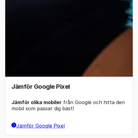
Jämför Google Pixel
Jämför olika mobiler
från Google och hitta den
mobil som passar dig bäst!
Jämför Google Pixel