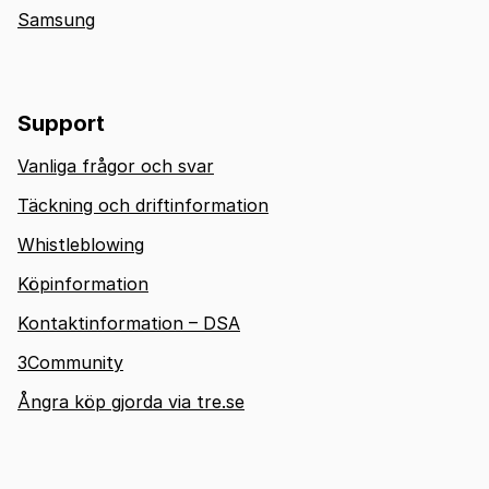
Samsung
Support
Vanliga frågor och svar
Täckning och driftinformation
Whistleblowing
Köpinformation
Kontaktinformation – DSA
3Community
Ångra köp gjorda via tre.se