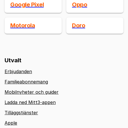
Google Pixel
Oppo
Motorola
Doro
Utvalt
Erbjudanden
Familjeabonnemang
Mobilnyheter och guider
Ladda ned Mitt3-appen
Tilläggstjänster
Apple