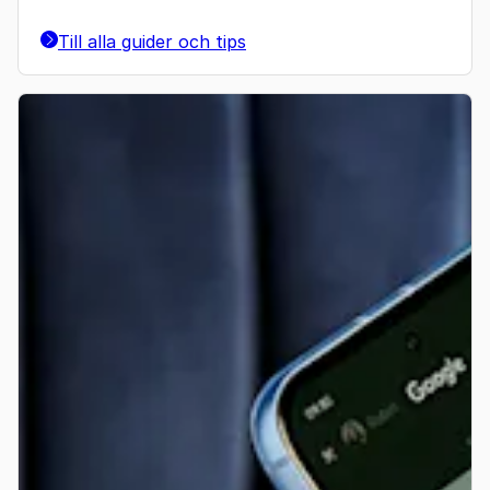
Till alla guider och tips