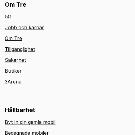
Om Tre
5G
Jobb och karriär
Om Tre
Tillgänglighet
Säkerhet
Butiker
3Arena
Hållbarhet
Byt in din gamla mobil
Begagnade mobiler