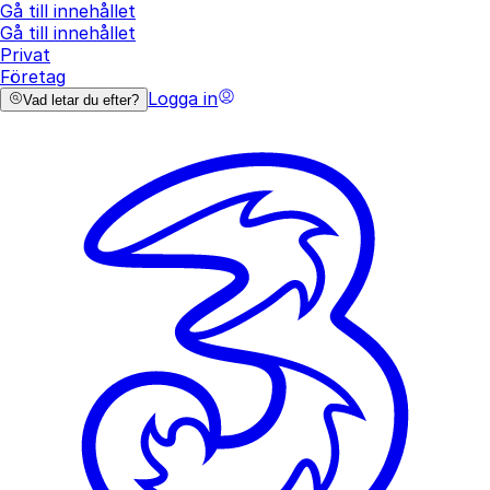
Gå till innehållet
Gå till innehållet
Privat
Företag
Logga in
Vad letar du efter?