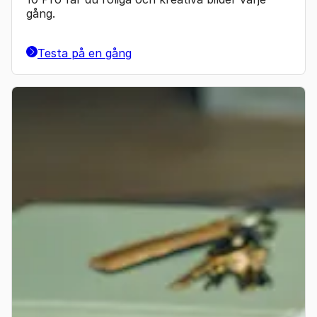
gång.
Testa på en gång