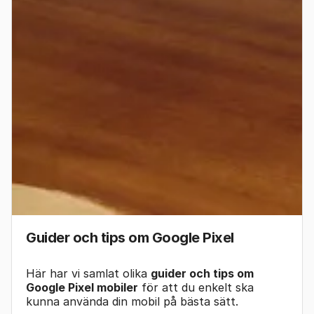
Guider och tips om Google Pixel
Här har vi samlat olika
guider och tips om
Google Pixel mobiler
för att du enkelt ska
kunna använda din mobil på bästa sätt.