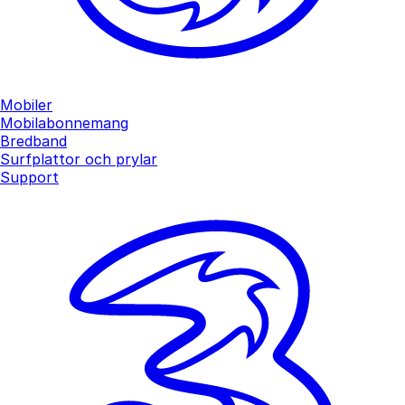
Mobiler
Mobilabonnemang
Bredband
Surfplattor och prylar
Support