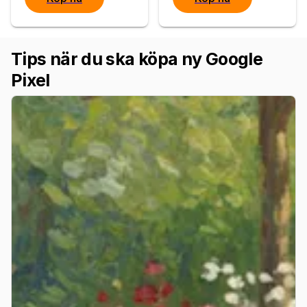
Tips när du ska köpa ny Google
Pixel