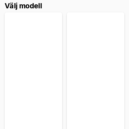
Välj modell