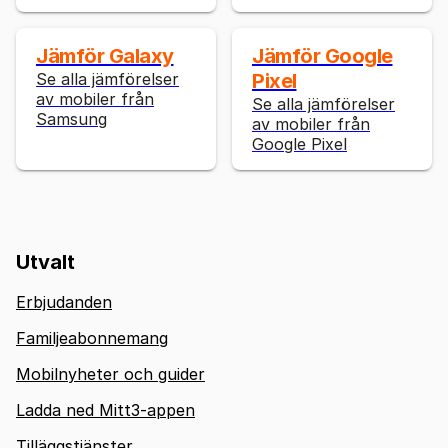
Jämför Galaxy
Jämför Google
Se alla jämförelser
Pixel
av mobiler från
Se alla jämförelser
Samsung
av mobiler från
Google Pixel
Utvalt
Erbjudanden
Familjeabonnemang
Mobilnyheter och guider
Ladda ned Mitt3-appen
Tilläggstjänster