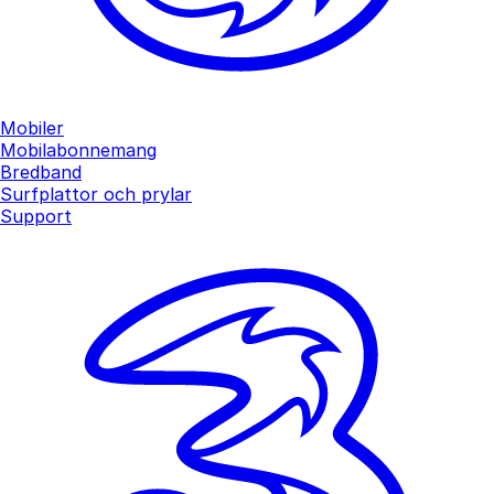
Mobiler
Mobilabonnemang
Bredband
Surfplattor och prylar
Support