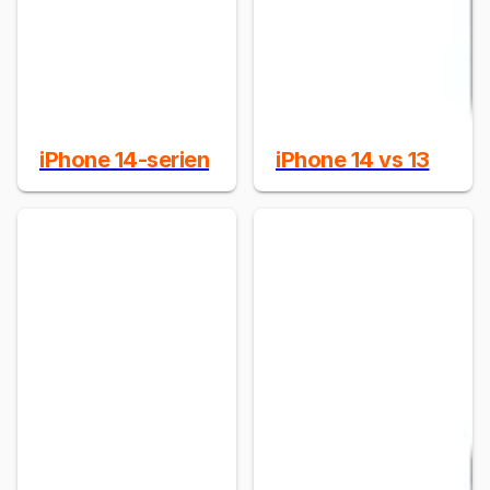
iPhone 14-serien
iPhone 14 vs 13