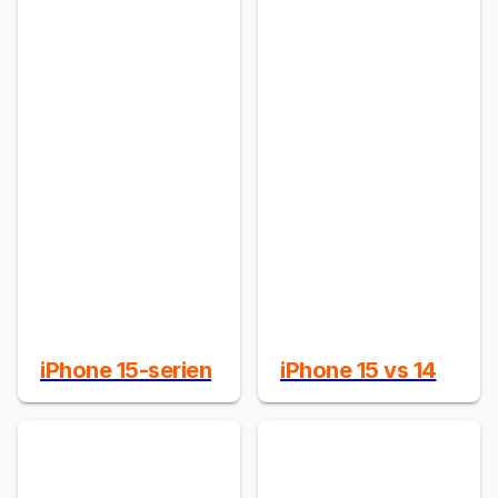
iPhone 15-serien
iPhone 15 vs 14