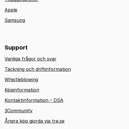
Apple
Samsung
Support
Vanliga frågor och svar
Täckning och driftinformation
Whistleblowing
Köpinformation
Kontaktinformation – DSA
3Community
Ångra köp gjorda via tre.se