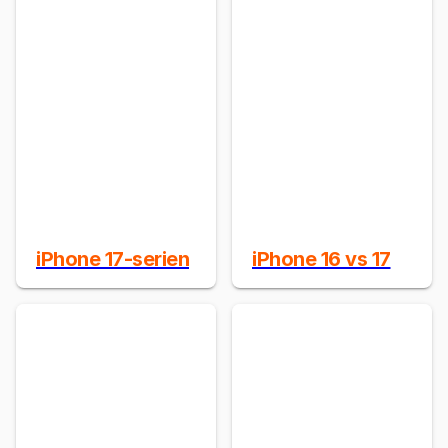
iPhone 17-serien
iPhone 16 vs 17