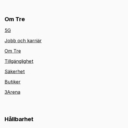
Om Tre
5G
Jobb och karriär
Om Tre
Tillgänglighet
Säkerhet
Butiker
3Arena
Hållbarhet