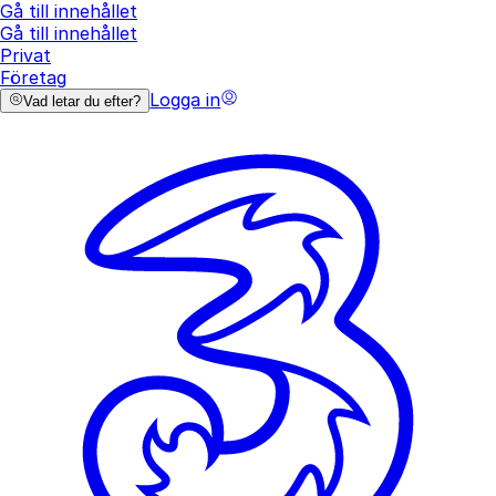
Gå till innehållet
Gå till innehållet
Privat
Företag
Logga in
Vad letar du efter?