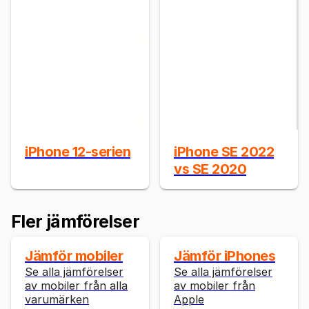
iPhone 12-serien
iPhone SE 2022
vs SE 2020
Fler jämförelser
Jämför mobiler
Jämför iPhones
Se alla jämförelser
Se alla jämförelser
av mobiler från alla
av mobiler från
varumärken
Apple