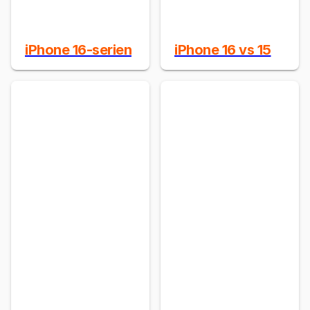
iPhone 16-serien
iPhone 16 vs 15