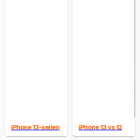
iPhone 13-serien
iPhone 13 vs 12